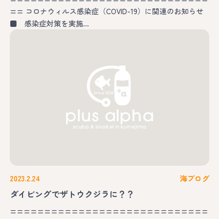
== コロナウィルス感染症（COVID-19）に関連のお知らせ
■ 感染症対策を実施…
2023.2.24
海ブログ
ダイビングでザトウクジラに？？
=============================