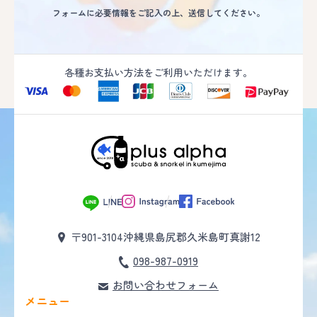
フォームに必要情報をご記入の上、送信してください。
各種お支払い方法をご利用いただけます。
〒901-3104
沖縄県島尻郡久米島町真謝12
098-987-0919
お問い合わせフォーム
メニュー