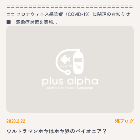
=============================
== コロナウィルス感染症（COVID-19）に関連のお知らせ
■ 感染症対策を実施…
2023.2.22
海ブログ
ウルトラマンホヤはホヤ界のパイオニア？