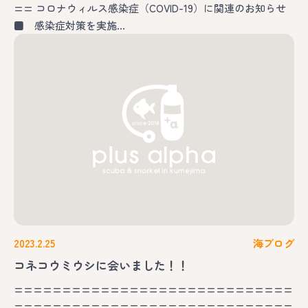
== コロナウィルス感染症（COVID-19）に関連のお知らせ
■ 感染症対策を実施…
2023.2.25
海ブログ
コネコウミウシに会いました！！
=============================
=============================