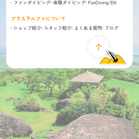
ファンダイビング
体験ダイビング
FunDiving/EN
プラスアルファについて
ショップ紹介
スタッフ紹介
よくある質問
ブログ