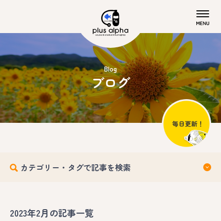
Blog
ブログ
カテゴリー・タグで記事を検索
2023年2月の記事一覧