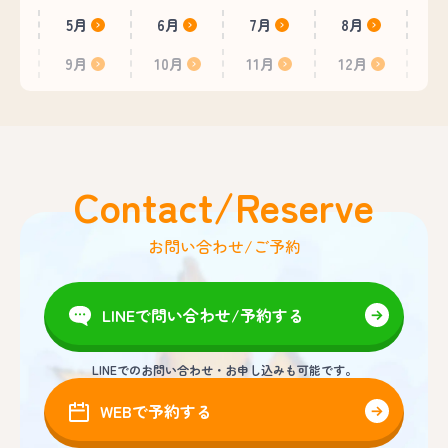
5月
6月
7月
8月
9月
10月
11月
12月
Contact/Reserve
お問い合わせ/ご予約
LINEで問い合わせ/予約する
LINEでのお問い合わせ・お申し込みも可能です。
WEBで予約する