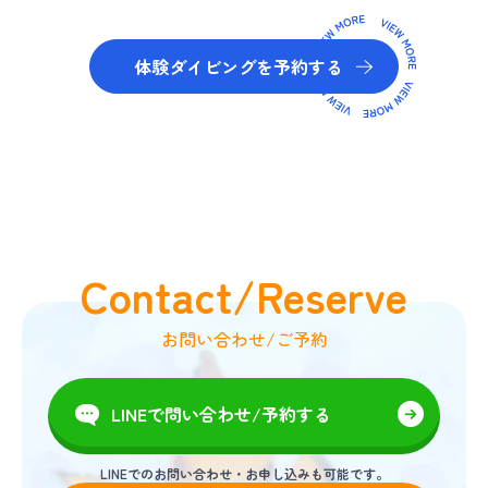
体験ダイビングを予約する
Contact/Reserve
お問い合わせ/ご予約
LINEで問い合わせ/予約する
LINEでのお問い合わせ・お申し込みも可能です。