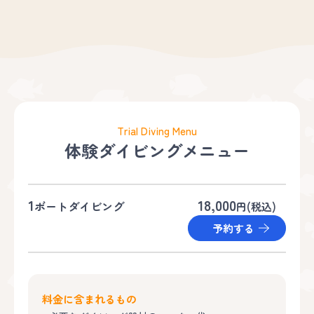
Trial Diving Menu
体験ダイビングメニュー
1
18,000
ボートダイビング
円(税込)
予約する
料金に含まれるもの