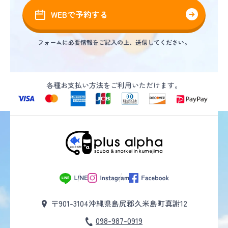
WEBで予約する
フォームに必要情報をご記入の上、送信してください。
各種お支払い方法をご利用いただけます。
〒901-3104
沖縄県島尻郡久米島町真謝12
098-987-0919