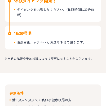
体験ダイビング開始！
ダイビングをお楽しみください。(体験時間は30分前
後)
16:30
帰港
港到着後、ホテルへとお送りさせて頂きます。
※当日の海況や予約状況によって変更になることがございます。
参加条件
満13歳～55歳までの良好な健康状態の方