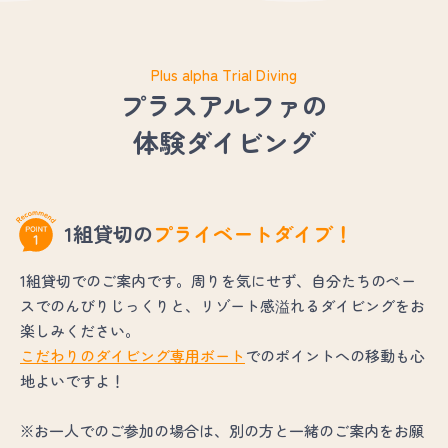
Plus alpha Trial Diving
プラスアルファの
体験ダイビング
1組貸切の
プライベートダイブ！
1組貸切でのご案内です。周りを気にせず、自分たちのペー
スでのんびりじっくりと、リゾート感溢れるダイビングをお
楽しみください。
こだわりのダイビング専用ボート
でのポイントへの移動も心
地よいですよ！
※お一人でのご参加の場合は、別の方と一緒のご案内をお願