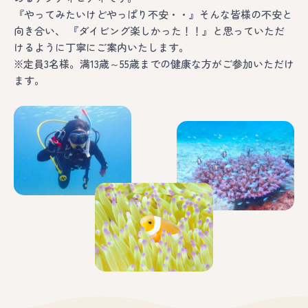
『やってみたいけどやっぱり不安・・』そんな皆様の不安と
向き合い、
『ダイビング楽しかった！！』と思っていただ
けるように丁寧にご案内いたします。
※定員3名様。満13歳～55歳までの健康な方がご参加いただけ
ます。