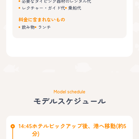
必要なダイビング器材のレンタル代
レクチャー・ガイド代
乗船代
料金に含まれないもの
飲み物
ランチ
Model schedule
モデルスケジュール
14:45
ホテルピックアップ後、港へ移動(約5
分)