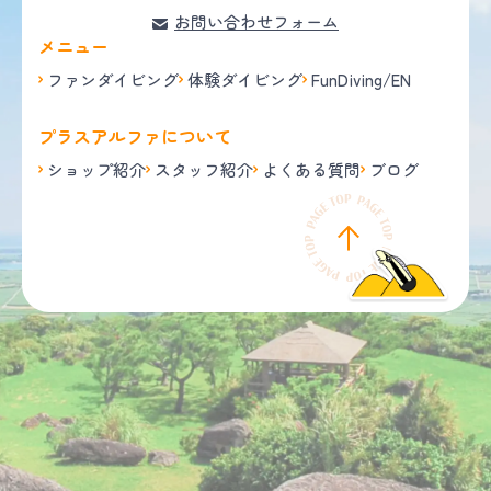
お問い合わせフォーム
メニュー
ファンダイビング
体験ダイビング
FunDiving/EN
プラスアルファについて
ショップ紹介
スタッフ紹介
よくある質問
ブログ