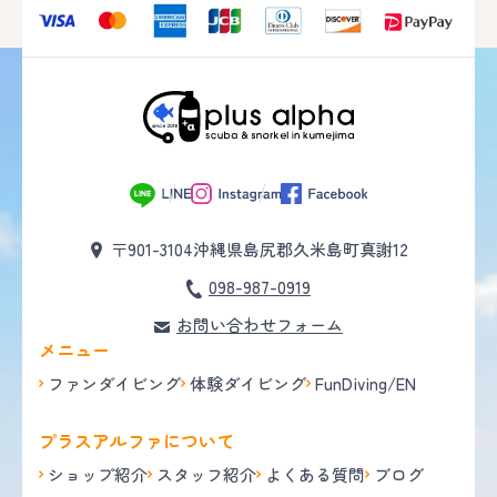
〒901-3104
沖縄県島尻郡久米島町真謝12
098-987-0919
お問い合わせフォーム
メニュー
ファンダイビング
体験ダイビング
FunDiving/EN
プラスアルファについて
ショップ紹介
スタッフ紹介
よくある質問
ブログ