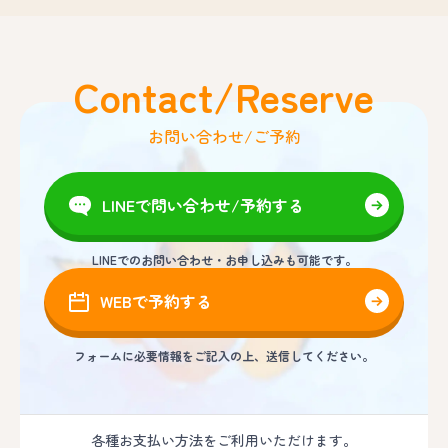
Contact/Reserve
お問い合わせ/ご予約
LINEで問い合わせ/予約する
LINEでのお問い合わせ・お申し込みも可能です。
WEBで予約する
フォームに必要情報をご記入の上、送信してください。
各種お支払い方法をご利用いただけます。