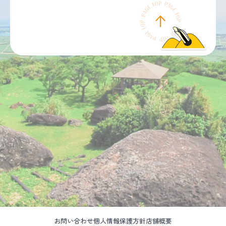
お問い合わせ
個人情報保護方針
店舗概要