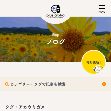
Blog
ブログ
カテゴリー・タグで記事を検索
タグ：アカウミガメ