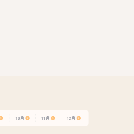
10月
11月
12月