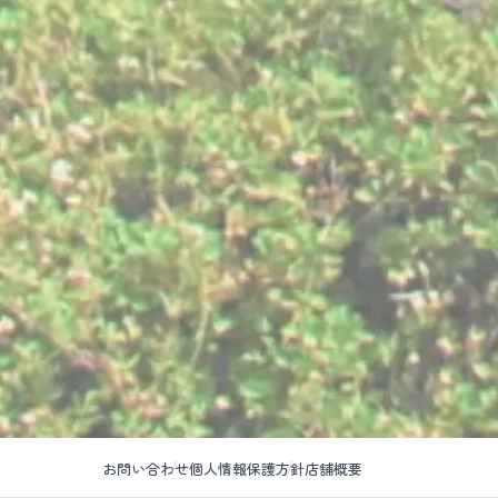
お問い合わせ
個人情報保護方針
店舗概要