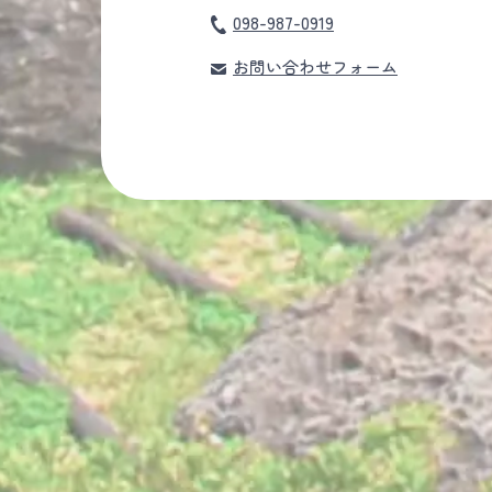
098-987-0919
お問い合わせフォーム