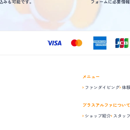
し込みも可能です。
フォームに必要情報
メニュー
ファンダイビング
体
プラスアルファについ
ショップ紹介
スタッ