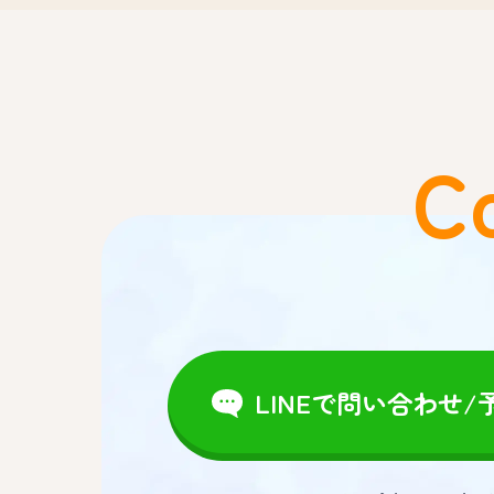
C
LINEで問い合わせ/