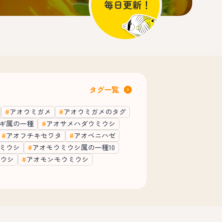
タグ一覧
アオウミガメ
アオウミガメのタグ
ギ属の一種
アオサメハダウミウシ
アオフチキセワタ
アオベニハゼ
ミウシ
アオモウミウシ属の一種10
ウシ
アオモンモウミウシ