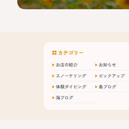
カテゴリー
お店の紹介
お知らせ
スノーケリング
ピックアップ
体験ダイビング
島ブログ
海ブログ