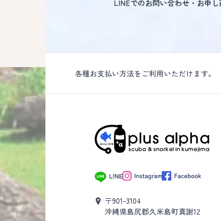
LINEでのお問い合わせ・お申
各種お支払い方法をご利用いただけます。
〒901-3104
沖縄県島尻郡久米島町真謝12