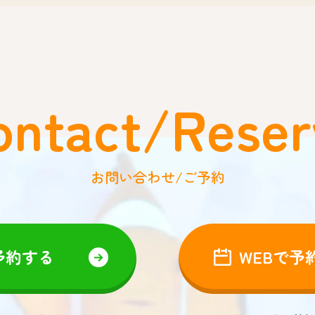
ontact/Reser
お問い合わせ/ご予約
予約する
WEBで予