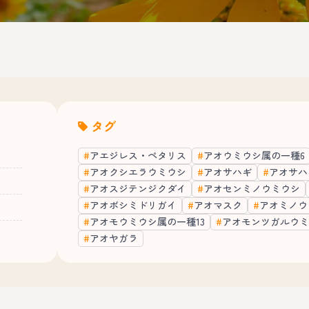
タグ
アエジレス・ペタリス
アオウミウシ属の一種6
アオクシエラウミウシ
アオサハギ
アオサハ
アオスジテンジクダイ
アオセンミノウミウシ
アオボシミドリガイ
アオマスク
アオミノウ
アオモウミウシ属の一種13
アオモンツガルウミ
アオヤガラ