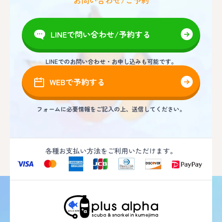
お問い合わせ/ご予約
LINEで問い合わせ/予約する
LINEでのお問い合わせ・お申し込みも可能です。
WEBで予約する
フォームに必要情報をご記入の上、送信してください。
各種お支払い方法をご利用いただけます。