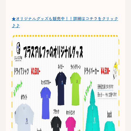
★オリジナルグッズも販売中！！詳細はコチラをクリック
♪♪