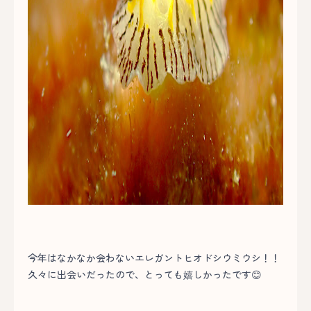
今年はなかなか会わないエレガントヒオドシウミウシ！！
久々に出会いだったので、とっても嬉しかったです😊