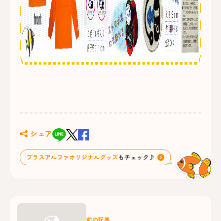
シェア
前の記事