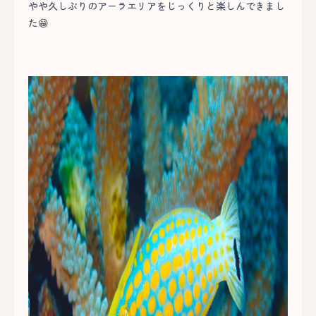
やや久しぶりのアーラエリアをじっくりと楽しんできまし
た😁