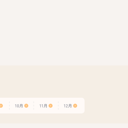
10月
11月
12月