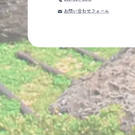
お問い合わせフォーム