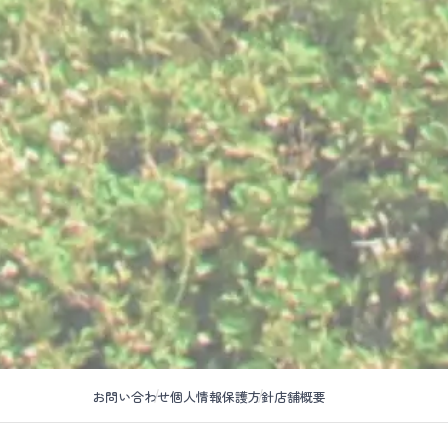
お問い合わせ
個人情報保護方針
店舗概要