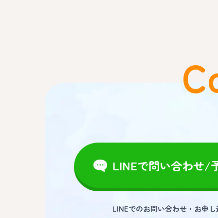
C
LINEで問い合わせ/
LINEでのお問い合わせ・お申