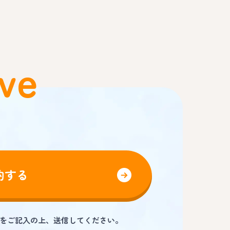
ve
約する
をご記入の上、送信してください。