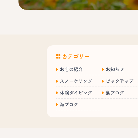
カテゴリー
お店の紹介
お知らせ
スノーケリング
ピックアップ
体験ダイビング
島ブログ
海ブログ