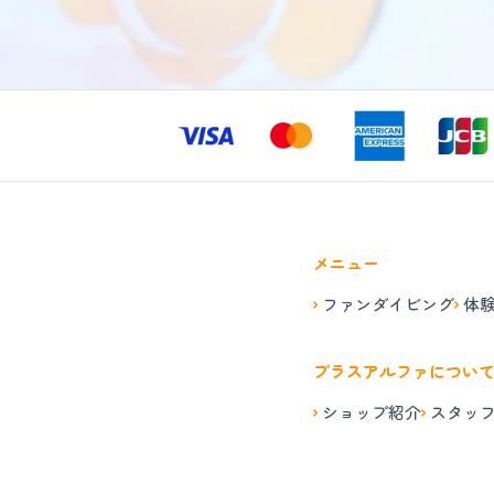
メニュー
ファンダイビング
体
プラスアルファについ
ショップ紹介
スタッ