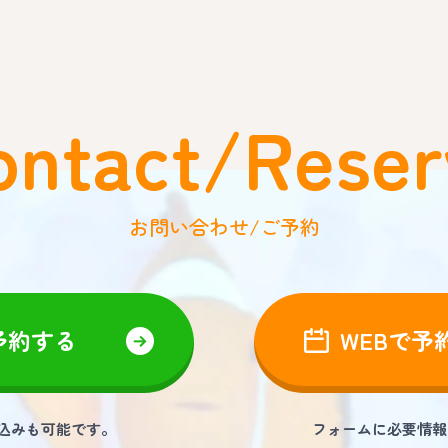
ontact/Reser
お問い合わせ/ご予約
予約する
WEBで予
し込みも可能です。
フォームに必要情報