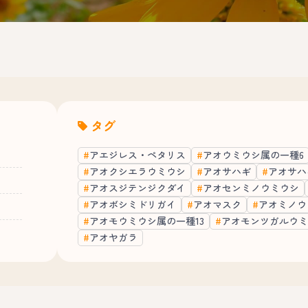
タグ
アエジレス・ペタリス
アオウミウシ属の一種6
アオクシエラウミウシ
アオサハギ
アオサハ
アオスジテンジクダイ
アオセンミノウミウシ
アオボシミドリガイ
アオマスク
アオミノウ
アオモウミウシ属の一種13
アオモンツガルウミ
アオヤガラ