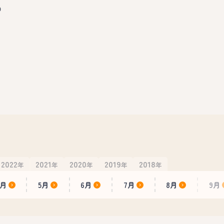
ロ
2022
2021
2020
2019
2018
年
年
年
年
年
4月
5月
6月
7月
8月
9月