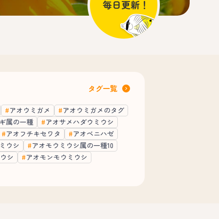
タグ一覧
アオウミガメ
アオウミガメのタグ
ギ属の一種
アオサメハダウミウシ
アオフチキセワタ
アオベニハゼ
ミウシ
アオモウミウシ属の一種10
ウシ
アオモンモウミウシ