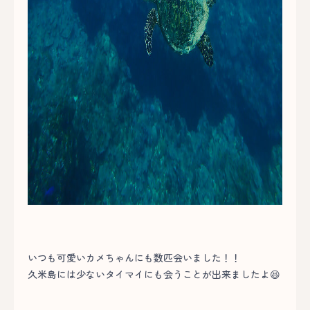
いつも可愛いカメちゃんにも数匹会いました！！
久米島には少ないタイマイにも会うことが出来ましたよ😆