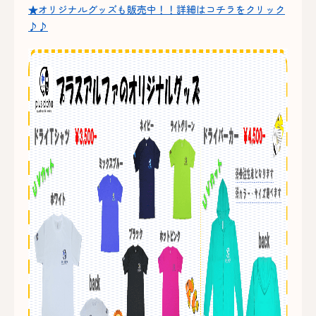
★オリジナルグッズも販売中！！詳細はコチラをクリック
♪♪