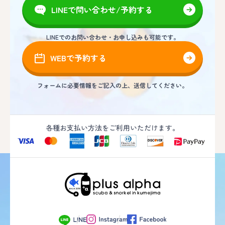
LINEで問い合わせ/予約する
LINEでのお問い合わせ・お申し込みも可能です。
WEBで予約する
フォームに必要情報をご記入の上、送信してください。
各種お支払い方法をご利用いただけます。