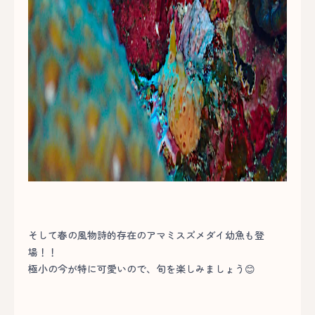
そして春の風物詩的存在のアマミスズメダイ幼魚も登
場！！
極小の今が特に可愛いので、旬を楽しみましょう😊