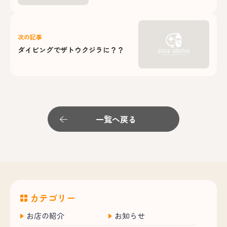
次の記事
ダイビングでザトウクジラに？？
一覧へ戻る
カテゴリー
お店の紹介
お知らせ