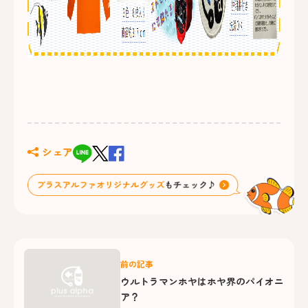
シェア
前の記事
ウルトラマンホヤはホヤ界のパイオニ
ア？