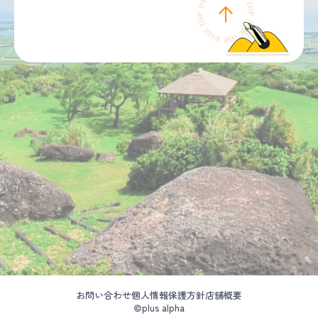
お問い合わせ
個人情報保護方針
店舗概要
©plus alpha