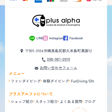
〒901-3104
沖縄県島尻郡久米島町真謝12
098-987-0919
お問い合わせフォーム
メニュー
ファンダイビング
体験ダイビング
FunDiving/EN
プラスアルファについて
ショップ紹介
スタッフ紹介
よくある質問
ブログ