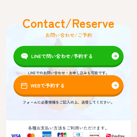
Contact/Reserve
お問い合わせ/ご予約
LINEで問い合わせ/予約する
LINEでのお問い合わせ・お申し込みも可能です。
WEBで予約する
フォームに必要情報をご記入の上、送信してください。
各種お支払い方法をご利用いただけます。