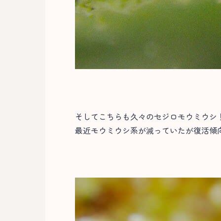
そしてこちらも久々のセジロモウミウシ
最近モウミウシ系が減っていたが復活傾向