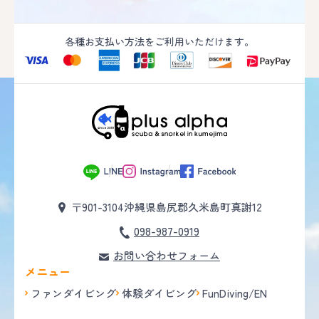
各種お支払い方法をご利用いただけます。
〒901-3104
沖縄県島尻郡久米島町真謝12
098-987-0919
お問い合わせフォーム
メニュー
ファンダイビング
体験ダイビング
FunDiving/EN