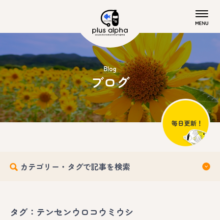
Blog
ブログ
カテゴリー・タグで記事を検索
タグ：テンセンウロコウミウシ