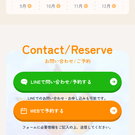
9月
10月
11月
12月
Contact/Reserve
お問い合わせ/ご予約
LINEで問い合わせ/予約する
LINEでのお問い合わせ・お申し込みも可能です。
WEBで予約する
フォームに必要情報をご記入の上、送信してください。