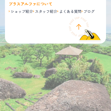
プラスアルファについて
ショップ紹介
スタッフ紹介
よくある質問
ブログ