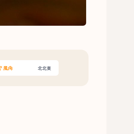
風向
北北東