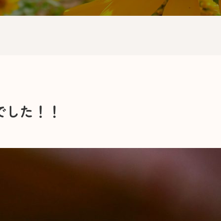
でした！！