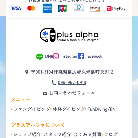
各種お支払い方法をご利用いただけます。
〒901-3104
沖縄県島尻郡久米島町真謝12
098-987-0919
お問い合わせフォーム
メニュー
ファンダイビング
体験ダイビング
FunDiving/EN
プラスアルファについて
ショップ紹介
スタッフ紹介
よくある質問
ブログ