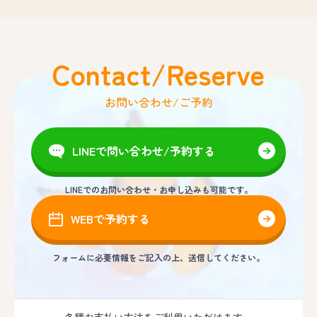
Contact/Reserve
お問い合わせ/ご予約
LINEで問い合わせ/予約する
LINEでのお問い合わせ・お申し込みも可能です。
WEBで予約する
フォームに必要情報をご記入の上、送信してください。