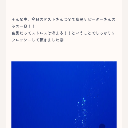
そんな中、今日のゲストさんは全て島民リピーターさんの
みの一日！！
島民だってストレスは溜まる！！ということでしっかりリ
フレッシュして頂きました😁