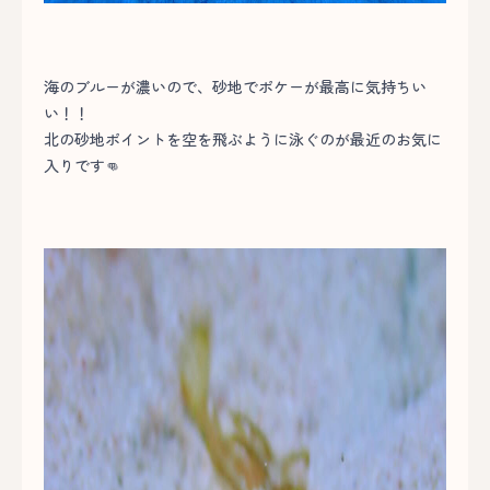
海のブルーが濃いので、砂地でポケーが最高に気持ちい
い！！
北の砂地ポイントを空を飛ぶように泳ぐのが最近のお気に
入りです👊