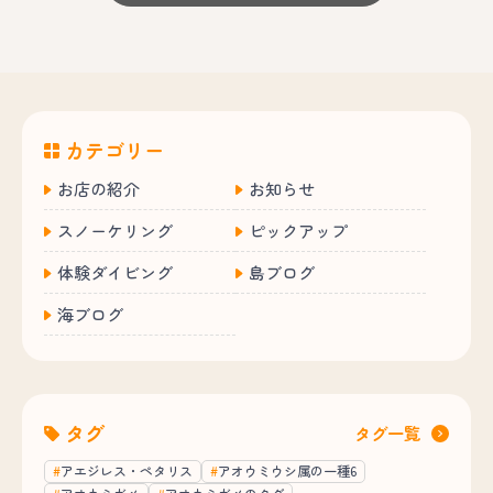
カテゴリー
お店の紹介
お知らせ
スノーケリング
ピックアップ
体験ダイビング
島ブログ
海ブログ
タグ
タグ一覧
アエジレス・ペタリス
アオウミウシ属の一種6