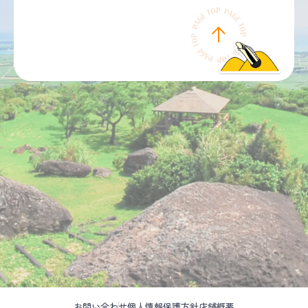
お問い合わせ
個人情報保護方針
店舗概要