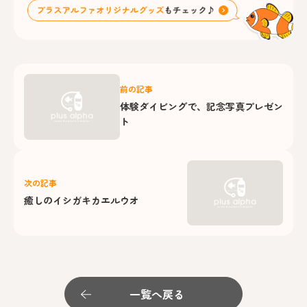
前の記事
体験ダイビングで、記念写真プレゼン
ト
次の記事
癒しのイシガキカエルウオ
一覧へ戻る