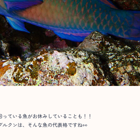
回っている魚がお休みしていることも！！
ルクンは、そんな魚の代表格ですね👀