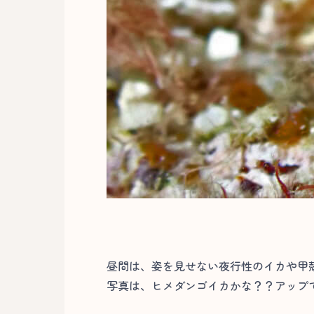
昼間は、姿を見せない夜行性のイカや甲
写真は、ヒメダンゴイカかな？？アップ