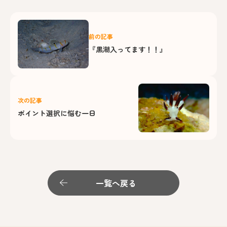
前の記事
『黒潮入ってます！！』
次の記事
ポイント選択に悩む一日
一覧へ戻る