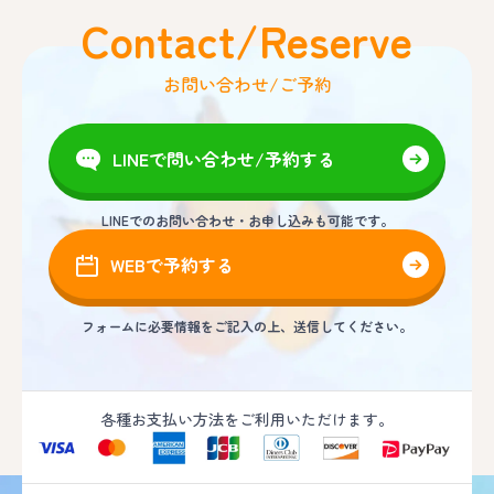
Contact/Reserve
お問い合わせ/ご予約
LINEで問い合わせ/予約する
LINEでのお問い合わせ・お申し込みも可能です。
WEBで予約する
フォームに必要情報をご記入の上、送信してください。
各種お支払い方法をご利用いただけます。