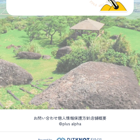
お問い合わせ
個人情報保護方針
店舗概要
©plus alpha