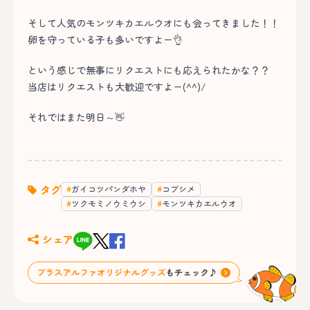
そして人気のモンツキカエルウオにも会ってきました！！
卵を守っている子も多いですよー👌
という感じで無事にリクエストにも応えられたかな？？
当店はリクエストも大歓迎ですよー(^^)/
それではまた明日～👋
タグ
ガイコツパンダホヤ
コブシメ
ツクモミノウミウシ
モンツキカエルウオ
シェア