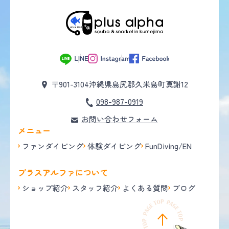
〒901-3104
沖縄県島尻郡久米島町真謝12
098-987-0919
お問い合わせフォーム
メニュー
ファンダイビング
体験ダイビング
FunDiving/EN
プラスアルファについて
ショップ紹介
スタッフ紹介
よくある質問
ブログ