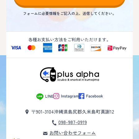
フォームに必要情報をご記入の上、送信してください。
各種お支払い方法をご利用いただけます。
〒901-3104
沖縄県島尻郡久米島町真謝12
098-987-0919
お問い合わせフォーム