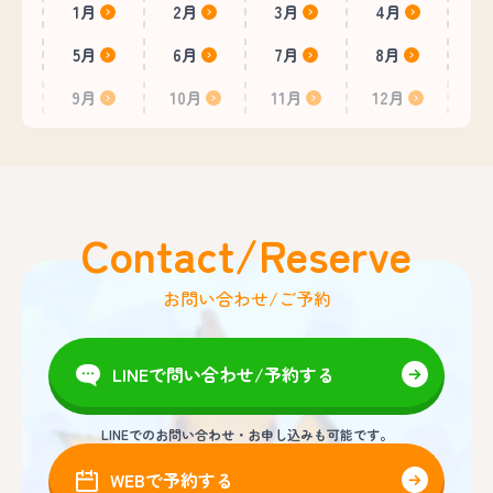
1月
2月
3月
4月
5月
6月
7月
8月
9月
10月
11月
12月
Contact/Reserve
お問い合わせ/ご予約
LINEで問い合わせ/予約する
LINEでのお問い合わせ・お申し込みも可能です。
WEBで予約する