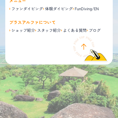
メニュー
ファンダイビング
体験ダイビング
FunDiving/EN
プラスアルファについて
ショップ紹介
スタッフ紹介
よくある質問
ブログ