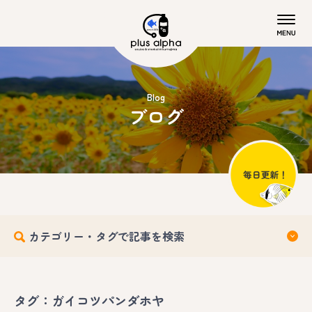
Blog
ブログ
カテゴリー・タグで記事を検索
タグ：ガイコツパンダホヤ