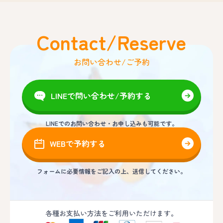
Contact/Reserve
お問い合わせ/ご予約
LINEで問い合わせ/予約する
LINEでのお問い合わせ・お申し込みも可能です。
WEBで予約する
フォームに必要情報をご記入の上、送信してください。
各種お支払い方法をご利用いただけます。