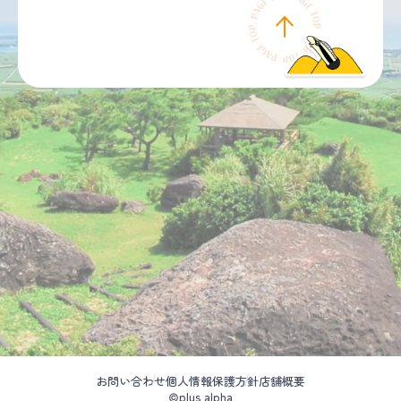
お問い合わせ
個人情報保護方針
店舗概要
©plus alpha