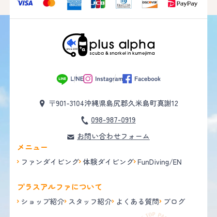
〒901-3104
沖縄県島尻郡久米島町真謝12
098-987-0919
お問い合わせフォーム
メニュー
ファンダイビング
体験ダイビング
FunDiving/EN
プラスアルファについて
ショップ紹介
スタッフ紹介
よくある質問
ブログ