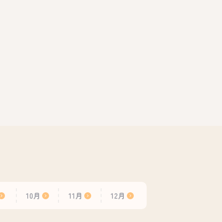
10月
11月
12月