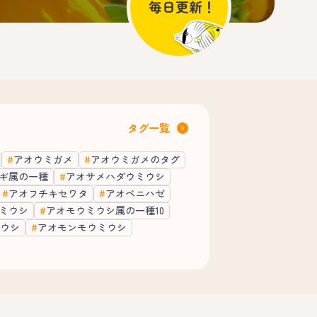
タグ一覧
アオウミガメ
アオウミガメのタグ
ギ属の一種
アオサメハダウミウシ
アオフチキセワタ
アオベニハゼ
ミウシ
アオモウミウシ属の一種10
ウシ
アオモンモウミウシ