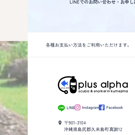
LINEでのお問い合わせ・お申
各種お支払い方法をご利用いただけます。
〒901-3104
沖縄県島尻郡久米島町真謝12