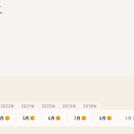
ん
＝
2022
2021
2020
2019
2018
年
年
年
年
年
4月
5月
6月
7月
8月
9月