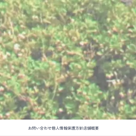
お問い合わせ
個人情報保護方針
店舗概要