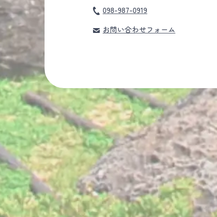
098-987-0919
お問い合わせフォーム