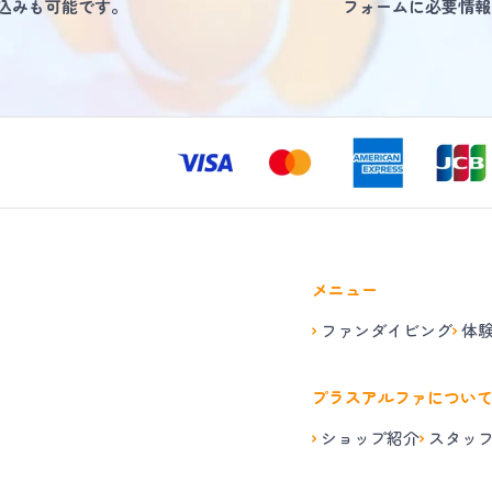
し込みも可能です。
フォームに必要情報
メニュー
ファンダイビング
体
プラスアルファについ
ショップ紹介
スタッ