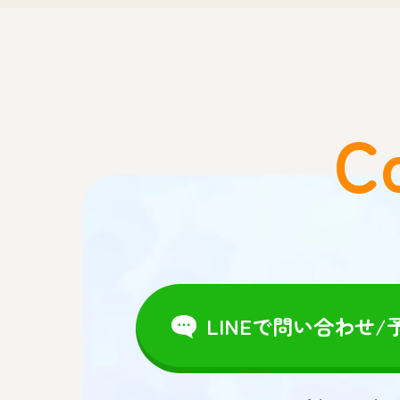
C
LINEで問い合わせ/