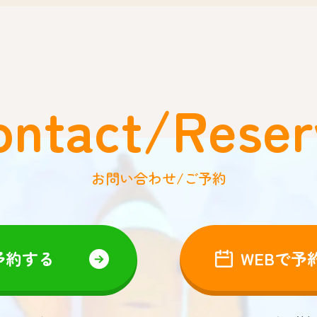
ontact/Reser
お問い合わせ/ご予約
予約する
WEBで予