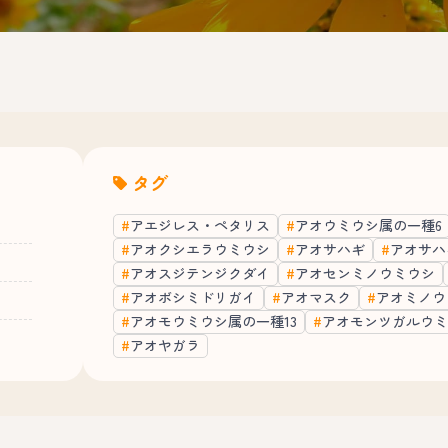
タグ
アエジレス・ペタリス
アオウミウシ属の一種6
アオクシエラウミウシ
アオサハギ
アオサハ
アオスジテンジクダイ
アオセンミノウミウシ
アオボシミドリガイ
アオマスク
アオミノウ
アオモウミウシ属の一種13
アオモンツガルウミ
アオヤガラ