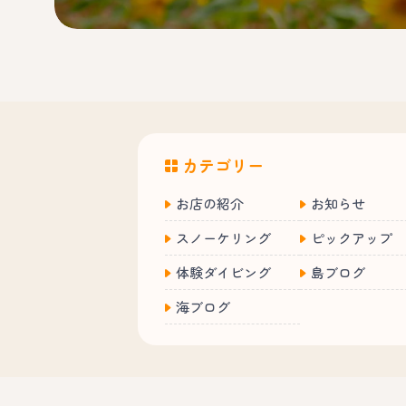
カテゴリー
お店の紹介
お知らせ
スノーケリング
ピックアップ
体験ダイビング
島ブログ
海ブログ