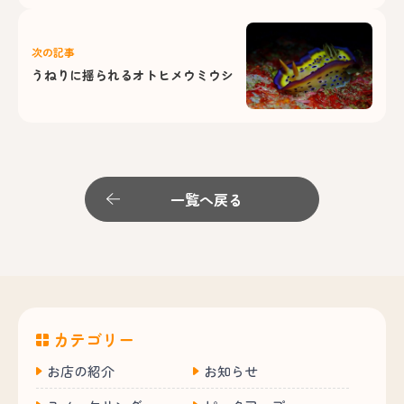
次の記事
うねりに揺られるオトヒメウミウシ
一覧へ戻る
カテゴリー
お店の紹介
お知らせ