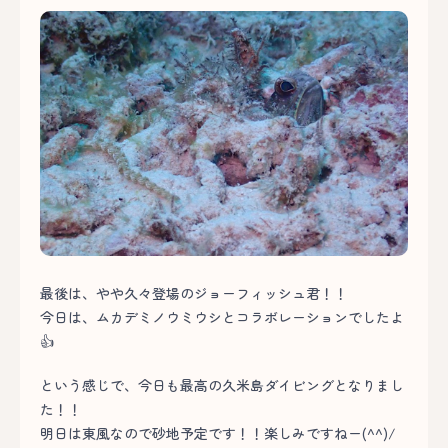
最後は、やや久々登場のジョーフィッシュ君！！
今日は、ムカデミノウミウシとコラボレーションでしたよ
👍
という感じで、今日も最高の久米島ダイビングとなりまし
た！！
明日は東風なので砂地予定です！！楽しみですねー(^^)/