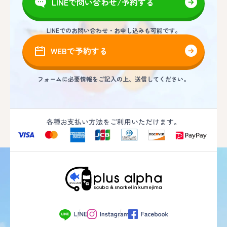
LINEで問い合わせ/予約する
LINEでのお問い合わせ・お申し込みも可能です。
WEBで予約する
フォームに必要情報をご記入の上、送信してください。
各種お支払い方法をご利用いただけます。