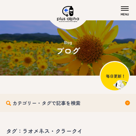
Blog
ブログ
カテゴリー・タグで記事を検索
タグ：ラオメネス・クラークイ