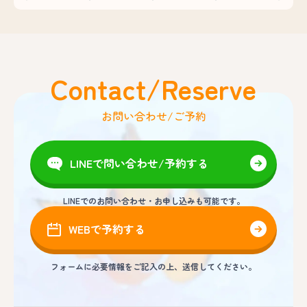
Contact/Reserve
お問い合わせ/ご予約
LINEで問い合わせ/予約する
LINEでのお問い合わせ・お申し込みも可能です。
WEBで予約する
フォームに必要情報をご記入の上、送信してください。