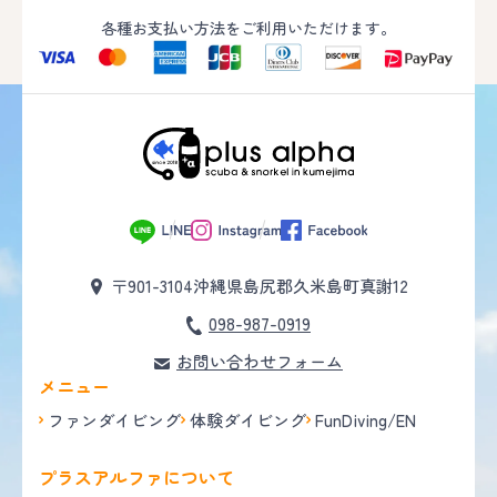
各種お支払い方法をご利用いただけます。
〒901-3104
沖縄県島尻郡久米島町真謝12
098-987-0919
お問い合わせフォーム
メニュー
ファンダイビング
体験ダイビング
FunDiving/EN
プラスアルファについて