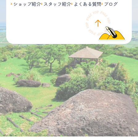
ショップ紹介
スタッフ紹介
よくある質問
ブログ