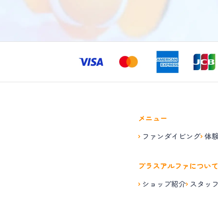
メニュー
ファンダイビング
体
プラスアルファについ
ショップ紹介
スタッ