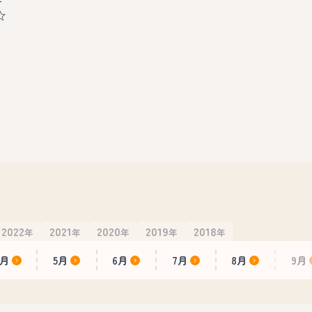
☆
2022
2021
2020
2019
2018
年
年
年
年
年
4月
5月
6月
7月
8月
9月