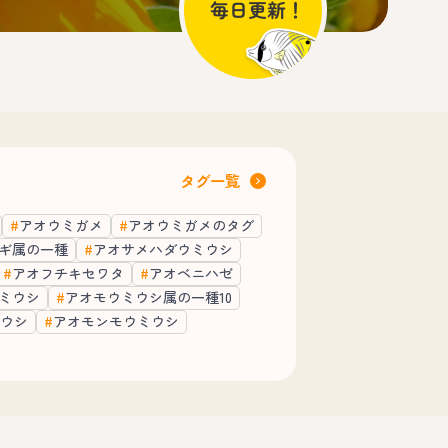
タグ一覧
アオウミガメ
アオウミガメのタグ
ギ属の一種
アオサメハダウミウシ
アオフチキセワタ
アオベニハゼ
ミウシ
アオモウミウシ属の一種10
ウシ
アオモンモウミウシ