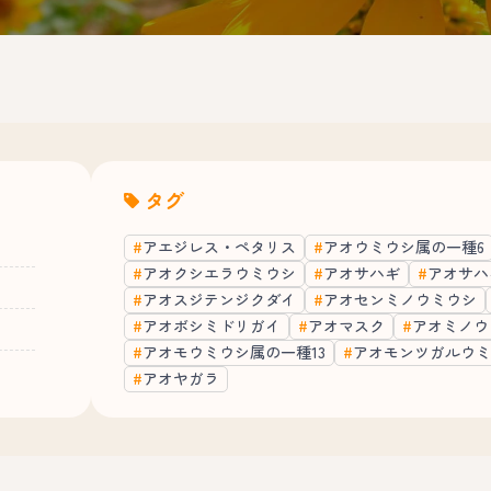
タグ
アエジレス・ペタリス
アオウミウシ属の一種6
アオクシエラウミウシ
アオサハギ
アオサハ
アオスジテンジクダイ
アオセンミノウミウシ
アオボシミドリガイ
アオマスク
アオミノウ
アオモウミウシ属の一種13
アオモンツガルウミ
アオヤガラ