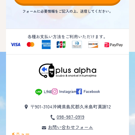
フォームに必要情報をご記入の上、送信してください。
各種お支払い方法をご利用いただけます。
〒901-3104
沖縄県島尻郡久米島町真謝12
098-987-0919
お問い合わせフォーム
メニュー