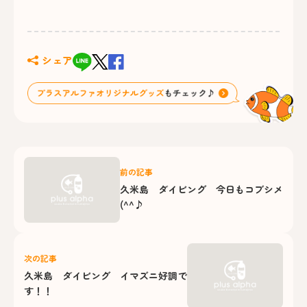
シェア
前の記事
久米島 ダイビング 今日もコブシメ
(^^♪
次の記事
久米島 ダイビング イマズニ好調で
す！！