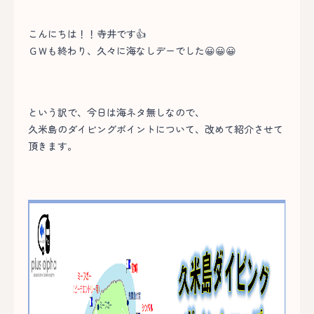
こんにちは！！寺井です👍
ＧＷも終わり、久々に海なしデーでした😀😀😀
という訳で、今日は海ネタ無しなので、
久米島のダイビングポイントについて、改めて紹介させて
頂きます。