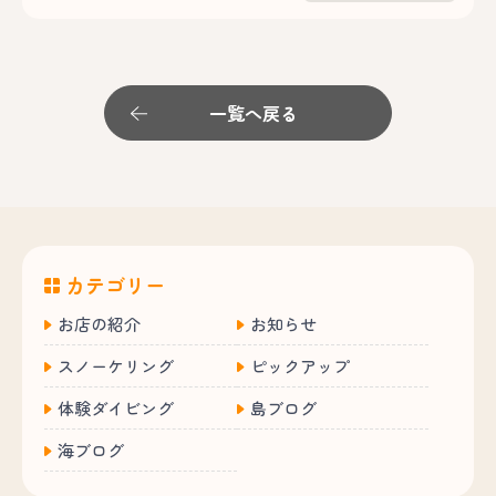
一覧へ戻る
カテゴリー
お店の紹介
お知らせ
スノーケリング
ピックアップ
体験ダイビング
島ブログ
海ブログ