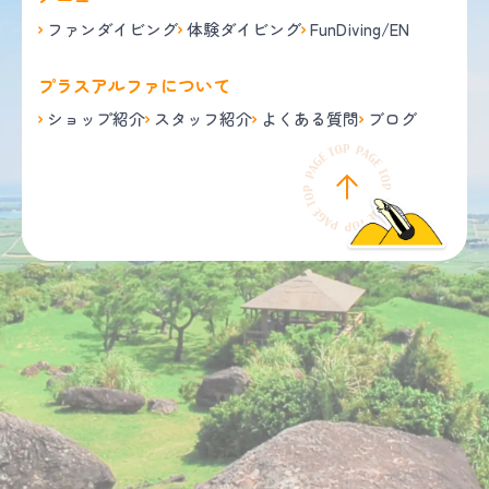
ファンダイビング
体験ダイビング
FunDiving/EN
プラスアルファについて
ショップ紹介
スタッフ紹介
よくある質問
ブログ