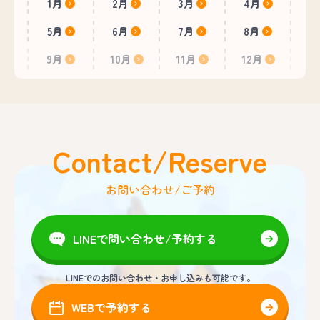
1月
2月
3月
4月
5月
6月
7月
8月
9月
10月
11月
12月
Contact/Reserve
お問い合わせ/ご予約
LINEで問い合わせ/予約する
LINEでのお問い合わせ・お申し込みも可能です。
WEBで予約する