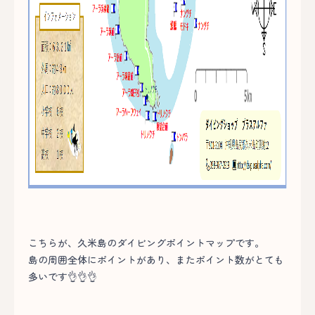
こちらが、久米島のダイビングポイントマップです。
島の周囲全体にポイントがあり、またポイント数がとても
多いです👌👌👌