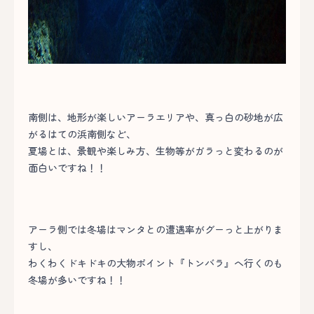
南側は、地形が楽しいアーラエリアや、真っ白の砂地が広
がるはての浜南側など、
夏場とは、景観や楽しみ方、生物等がガラっと変わるのが
面白いですね！！
アーラ側では冬場はマンタとの遭遇率がグーっと上がりま
すし、
わくわくドキドキの大物ポイント『トンバラ』へ行くのも
冬場が多いですね！！