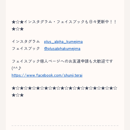
★☆★インスタグラム・フェイスブックも日々更新中！！
★☆★
インスタグラム
plus_alpha_kumejima
フェイスブック
@plusalphakumejima
フェイスブック個人ページへのお友達申請も大歓迎です
(^^♪
https://www.facebook.com/shunji.terai
★☆★☆★☆★☆★☆★☆★☆★☆★☆★☆★☆★☆★☆
★☆★