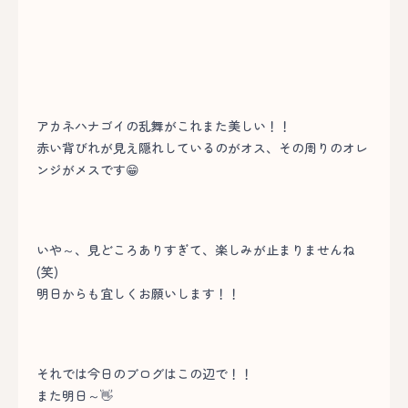
アカネハナゴイの乱舞がこれまた美しい！！
赤い背びれが見え隠れしているのがオス、その周りのオレ
ンジがメスです😁
いや～、見どころありすぎて、楽しみが止まりませんね
(笑)
明日からも宜しくお願いします！！
それでは今日のブログはこの辺で！！
また明日～👋