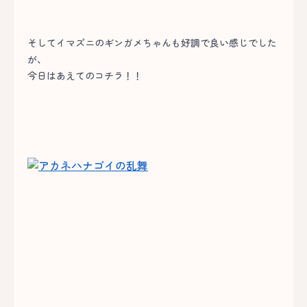
そしてイマズニのギンガメちゃんも好調で良い感じでした
が、
今日はあえてのコチラ！！