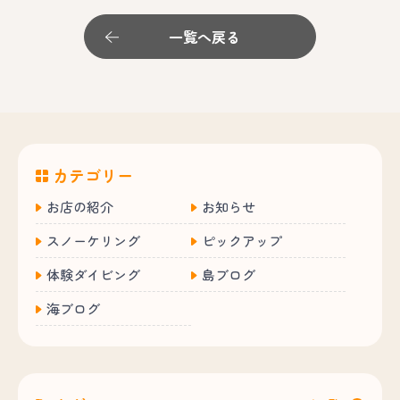
一覧へ戻る
カテゴリー
お店の紹介
お知らせ
スノーケリング
ピックアップ
体験ダイビング
島ブログ
海ブログ