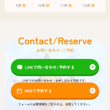
9月
10月
11月
12月
Contact/Reserve
お問い合わせ/ご予約
LINEで問い合わせ/予約する
LINEでのお問い合わせ・お申し込みも可能です。
WEBで予約する
フォームに必要情報をご記入の上、送信してください。