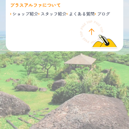
プラスアルファについて
ショップ紹介
スタッフ紹介
よくある質問
ブログ