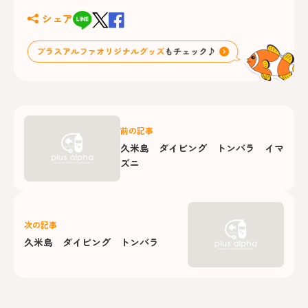
シェア
前の記事
久米島 ダイビング トンバラ イマ
ズニ
次の記事
久米島 ダイビング トンバラ