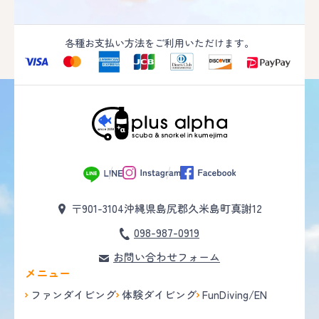
各種お支払い方法をご利用いただけます。
〒901-3104
沖縄県島尻郡久米島町真謝12
098-987-0919
お問い合わせフォーム
メニュー
ファンダイビング
体験ダイビング
FunDiving/EN