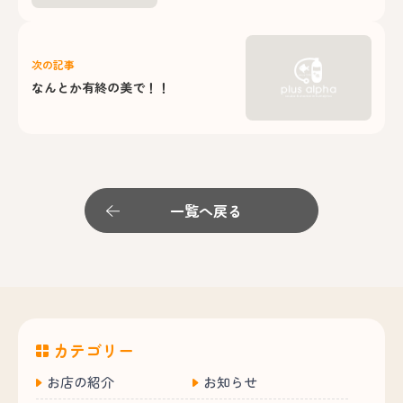
次の記事
なんとか有終の美で！！
一覧へ戻る
カテゴリー
お店の紹介
お知らせ