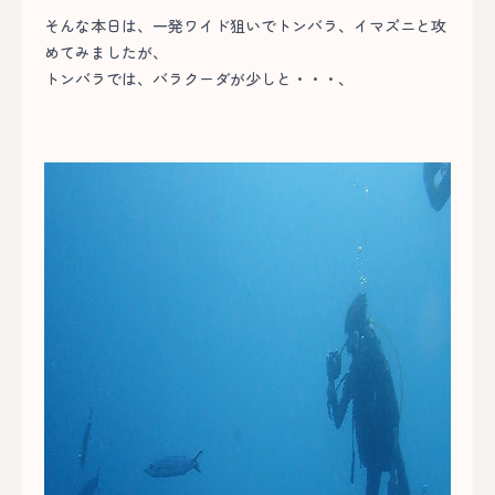
そんな本日は、一発ワイド狙いでトンバラ、イマズニと攻
めてみましたが、
トンバラでは、バラクーダが少しと・・・、