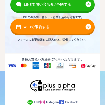
LINEで問い合わせ/予約する
LINEでのお問い合わせ・お申し込みも可能です。
WEBで予約する
フォームに必要情報をご記入の上、送信してください。
各種お支払い方法をご利用いただけます。