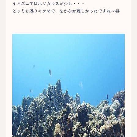
イマズニではホソカマスが少し・・・
どっちも濁りキツめで、なかなか難しかったですね～😂