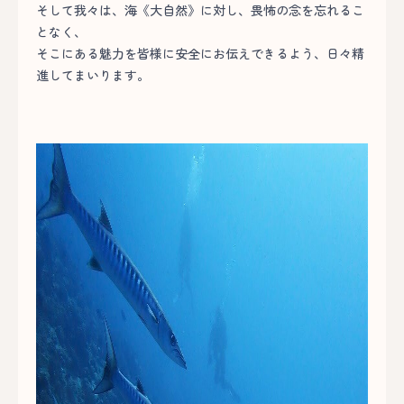
そして我々は、海《大自然》に対し、畏怖の念を忘れるこ
となく、
そこにある魅力を皆様に安全にお伝えできるよう、日々精
進してまいります。