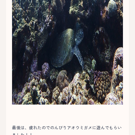
最後は、疲れたのでのんびりアオウミガメに遊んでもらい
ました！！