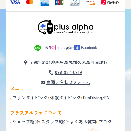
〒901-3104
沖縄県島尻郡久米島町真謝12
098-987-0919
お問い合わせフォーム
メニュー
ファンダイビング
体験ダイビング
FunDiving/EN
プラスアルファについて
ショップ紹介
スタッフ紹介
よくある質問
ブログ