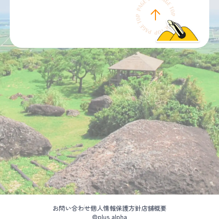
お問い合わせ
個人情報保護方針
店舗概要
©plus alpha