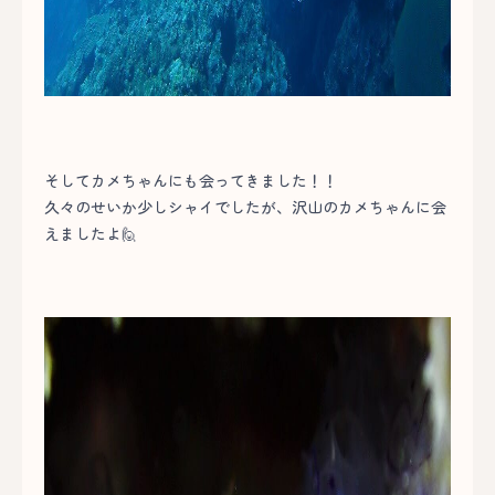
そしてカメちゃんにも会ってきました！！
久々のせいか少しシャイでしたが、沢山のカメちゃんに会
えましたよ🙋