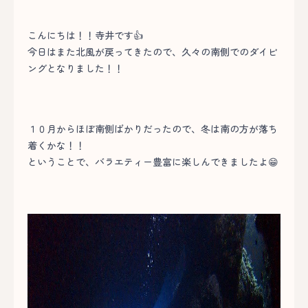
こんにちは！！寺井です👍
今日はまた北風が戻ってきたので、久々の南側でのダイビ
ングとなりました！！
１０月からほぼ南側ばかりだったので、冬は南の方が落ち
着くかな！！
ということで、バラエティー豊富に楽しんできましたよ😁