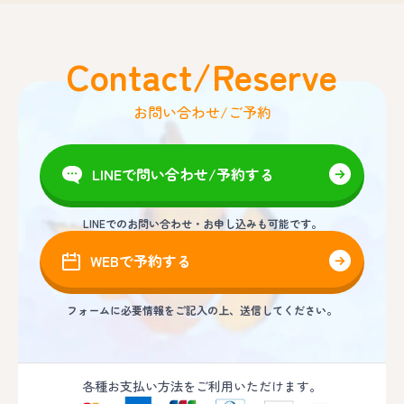
Contact/Reserve
お問い合わせ/ご予約
LINEで問い合わせ/予約する
LINEでのお問い合わせ・お申し込みも可能です。
WEBで予約する
フォームに必要情報をご記入の上、送信してください。
各種お支払い方法をご利用いただけます。