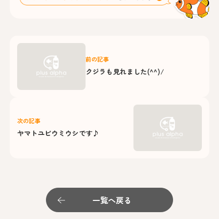
前の記事
クジラも見れました(^^)/
次の記事
ヤマトユビウミウシです♪
一覧へ戻る