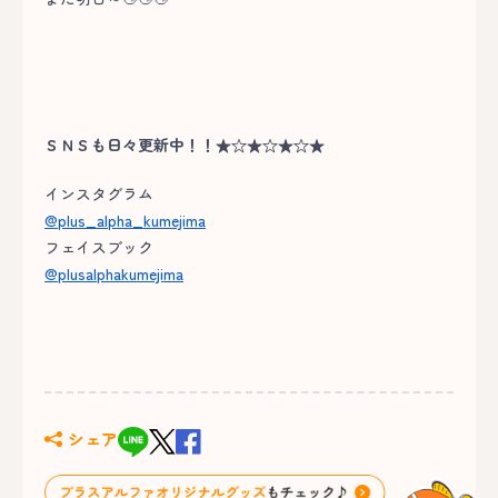
ＳＮＳも日々更新中！！★☆★☆★☆★
インスタグラム
@plus_alpha_kumejima
フェイスブック
@plusalphakumejima
シェア