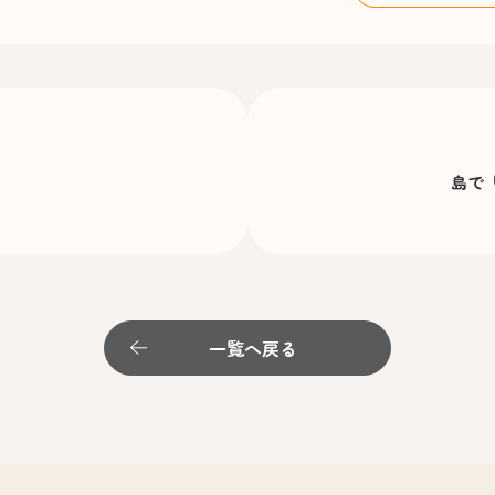
島で
一覧へ戻る