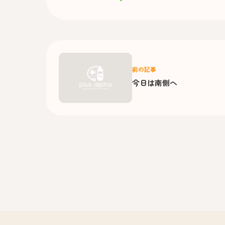
前の記事
今日は南側へ