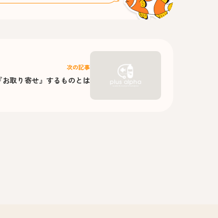
次の記事
『お取り寄せ』するものとは