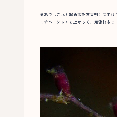
まあでもこれも緊急事態宣言明けに向け
モチベーションも上がって、頑張れるって