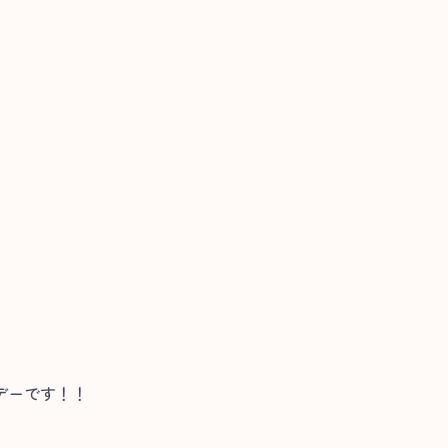
デーです！！