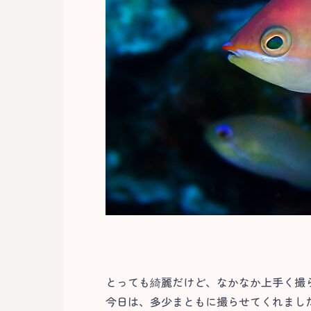
とっても綺麗だけど、なかなか上手く撮
今日は、多少まともに撮らせてくれました