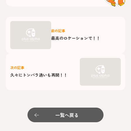
前の記事
最高のロケーションで！！
次の記事
久々にトンバラ通いも再開！！
一覧へ戻る