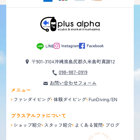
〒901-3104
沖縄県島尻郡久米島町真謝12
098-987-0919
お問い合わせフォーム
メニュー
ファンダイビング
体験ダイビング
FunDiving/EN
プラスアルファについて
ショップ紹介
スタッフ紹介
よくある質問
ブログ