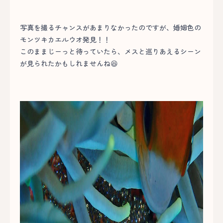
写真を撮るチャンスがあまりなかったのですが、婚姻色の
モンツキカエルウオ発見！！
このままじーっと待っていたら、メスと巡りあえるシーン
が見られたかもしれませんね😆