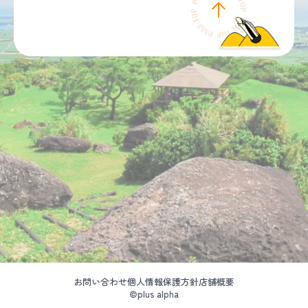
お問い合わせ
個人情報保護方針
店舗概要
©plus alpha