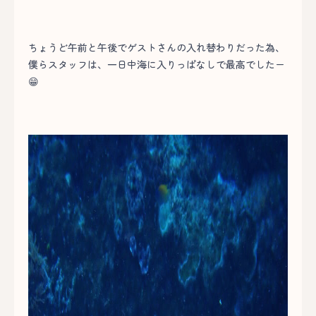
ちょうど午前と午後でゲストさんの入れ替わりだった為、
僕らスタッフは、一日中海に入りっぱなしで最高でしたー
😁