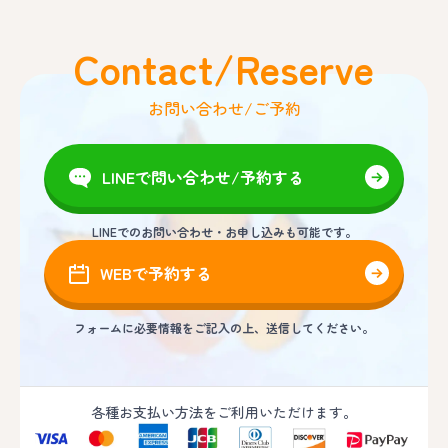
Contact/Reserve
お問い合わせ/ご予約
LINEで問い合わせ/予約する
LINEでのお問い合わせ・お申し込みも可能です。
WEBで予約する
フォームに必要情報をご記入の上、送信してください。
各種お支払い方法をご利用いただけます。