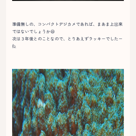
準備無しの、コンパクトデジカメであれば、まあま上出来
ではないでしょうか😆
次は３年後とのことなので、とりあえずラッキーでしたー
🙋