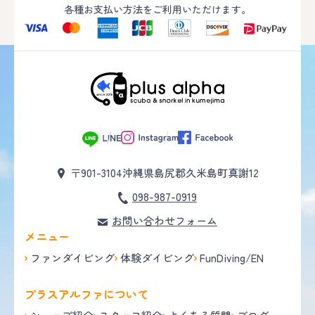
各種お支払い方法をご利用いただけます。
〒901-3104
沖縄県島尻郡久米島町真謝12
098-987-0919
お問い合わせフォーム
メニュー
ファンダイビング
体験ダイビング
FunDiving/EN
プラスアルファについて