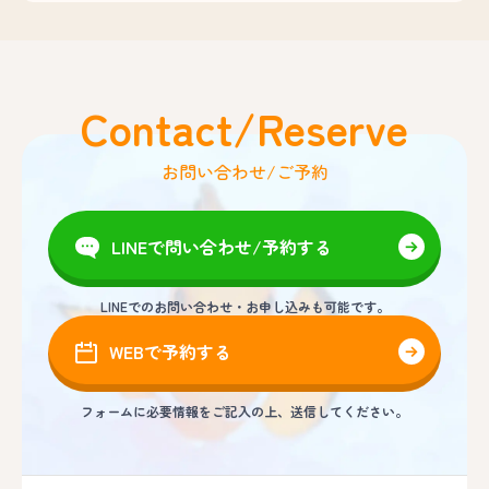
Contact/Reserve
お問い合わせ/ご予約
LINEで問い合わせ/予約する
LINEでのお問い合わせ・お申し込みも可能です。
WEBで予約する
フォームに必要情報をご記入の上、送信してください。