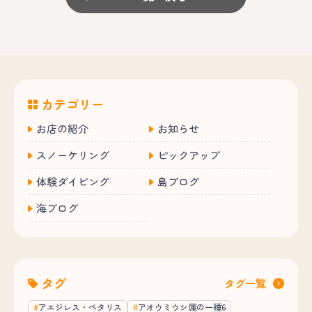
カテゴリー
お店の紹介
お知らせ
スノーケリング
ピックアップ
体験ダイビング
島ブログ
海ブログ
タグ
タグ一覧
アエジレス・ペタリス
アオウミウシ属の一種6