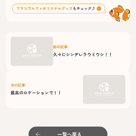
前の記事
久々にシンデレラウミウシ！！
次の記事
最高のロケーションで！！
一覧へ戻る