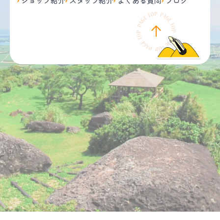
ショップ紹介
スタッフ紹介
よくある質問
ブログ