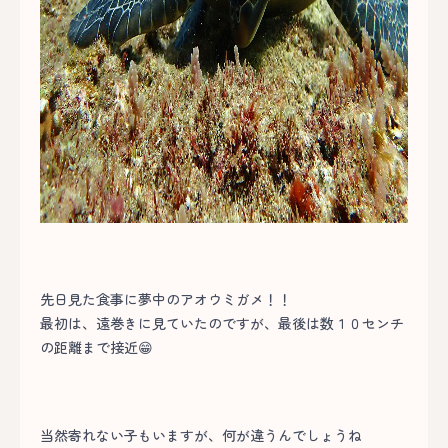
先日見た食事に夢中のアオウミガメ！！
最初は、遠巻きに見ていたのですが、最後は数１０センチ
の距離まで接近😁
当然寄れない子もいますが、何が違うんでしょうね