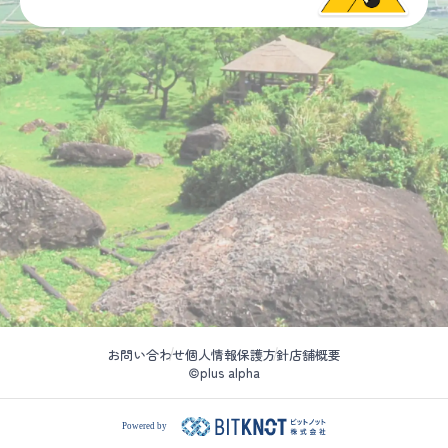
お問い合わせ
個人情報保護方針
店舗概要
©plus alpha