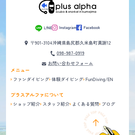
〒901-3104
沖縄県島尻郡久米島町真謝12
098-987-0919
お問い合わせフォーム
メニュー
ファンダイビング
体験ダイビング
FunDiving/EN
プラスアルファについて
ショップ紹介
スタッフ紹介
よくある質問
ブログ