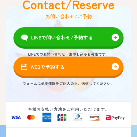
Contact/Reserve
お問い合わせ/ご予約
LINEで問い合わせ/予約する
LINEでのお問い合わせ・お申し込みも可能です。
WEBで予約する
フォームに必要情報をご記入の上、送信してください。
各種お支払い方法をご利用いただけます。