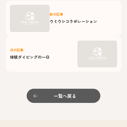
前の記事
ウミウシコラボレーション
次の記事
体験ダイビングの一日
一覧へ戻る