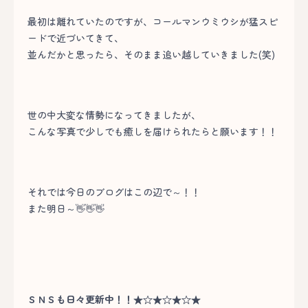
最初は離れていたのですが、コールマンウミウシが猛スピ
ードで近づいてきて、
並んだかと思ったら、そのまま追い越していきました(笑)
世の中大変な情勢になってきましたが、
こんな写真で少しでも癒しを届けられたらと願います！！
それでは今日のブログはこの辺で～！！
また明日～👋👋👋
ＳＮＳも日々更新中！！★☆★☆★☆★