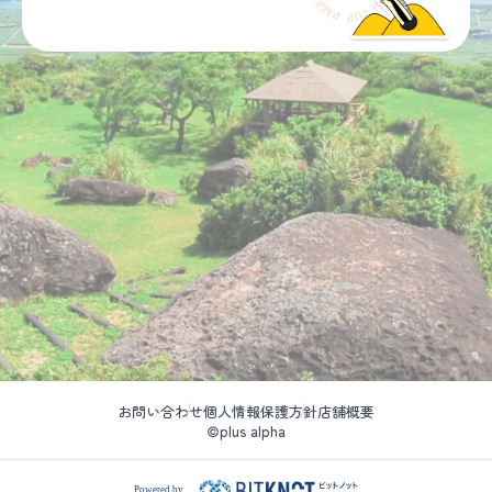
お問い合わせ
個人情報保護方針
店舗概要
©plus alpha