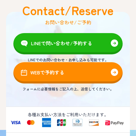
Contact/Reserve
お問い合わせ/ご予約
LINEで問い合わせ/予約する
LINEでのお問い合わせ・お申し込みも可能です。
WEBで予約する
フォームに必要情報をご記入の上、送信してください。
各種お支払い方法をご利用いただけます。