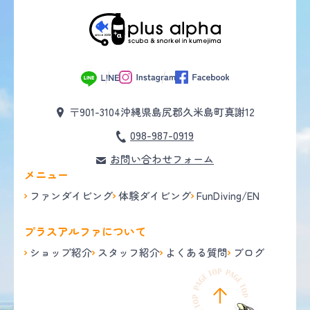
〒901-3104
沖縄県島尻郡久米島町真謝12
098-987-0919
お問い合わせフォーム
メニュー
ファンダイビング
体験ダイビング
FunDiving/EN
プラスアルファについて
ショップ紹介
スタッフ紹介
よくある質問
ブログ