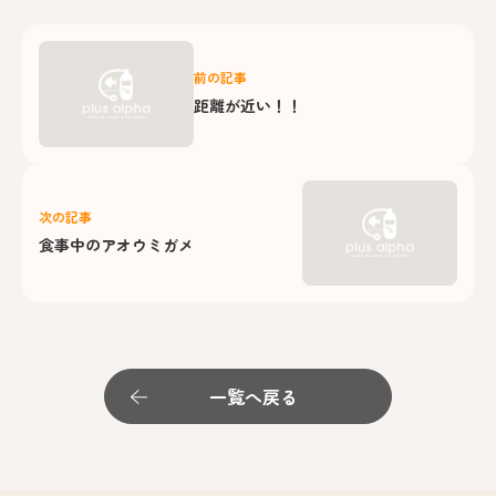
前の記事
距離が近い！！
次の記事
食事中のアオウミガメ
一覧へ戻る