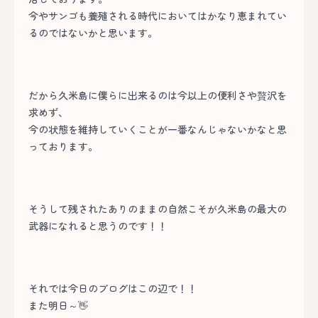
今やサンゴも養殖される時代においてはかなり恵まれてい
るのではないかと思います。
だから久米島に僕らに出来るのは今以上の便利さや贅沢を
求めず、
今の状態を維持していくことが一番なんじゃないかなと思
っております。
そうして残されたありのままの自然こそが久米島の最大の
武器になれると思うのです！！
それでは今日のブログはこの辺で！！
また明日～👋