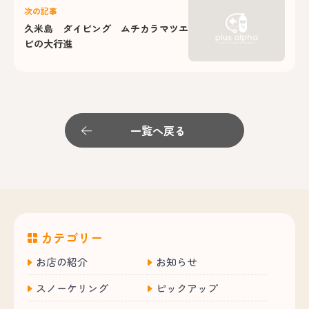
次の記事
久米島 ダイビング ムチカラマツエ
ビの大行進
一覧へ戻る
カテゴリー
お店の紹介
お知らせ
スノーケリング
ピックアップ