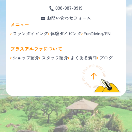
098-987-0919
お問い合わせフォーム
メニュー
ファンダイビング
体験ダイビング
FunDiving/EN
プラスアルファについて
ショップ紹介
スタッフ紹介
よくある質問
ブログ