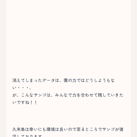
消えてしまったデータは、僕の力ではどうしようもな
い・・・、
が、こんなサンゴは、みんなで力を合わせて残していきた
いですね！！
久米島は幸いにも環境は良いので至るところでサンゴが復
活しております。