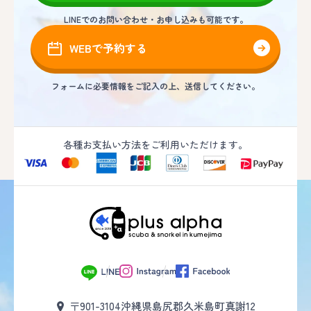
LINEでのお問い合わせ・お申し込みも可能です。
WEBで予約する
フォームに必要情報をご記入の上、送信してください。
各種お支払い方法をご利用いただけます。
〒901-3104
沖縄県島尻郡久米島町真謝12