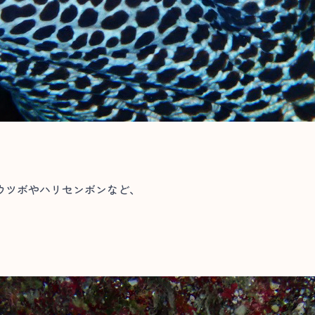
ウツボやハリセンボンなど、