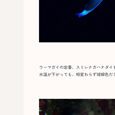
ウーマガイの定番、スミレナガハナダイ
水温が下がっても、相変わらず婚姻色だし