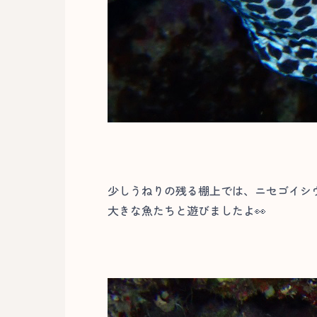
少しうねりの残る棚上では、ニセゴイシ
大きな魚たちと遊びましたよ👀