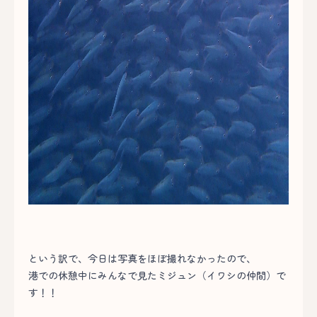
という訳で、今日は写真をほぼ撮れなかったので、
港での休憩中にみんなで見たミジュン（イワシの仲間）で
す！！