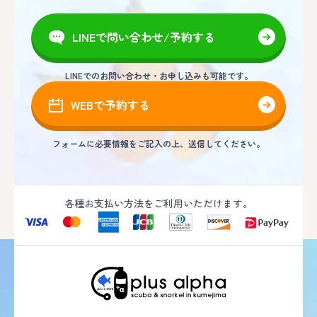
LINEで問い合わせ/予約する
LINEでのお問い合わせ・お申し込みも可能です。
WEBで予約する
フォームに必要情報をご記入の上、送信してください。
各種お支払い方法をご利用いただけます。