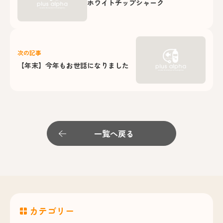
ホワイトチップシャーク
次の記事
【年末】今年もお世話になりました
一覧へ戻る
カテゴリー