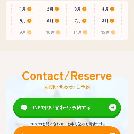
1月
2月
3月
4月
5月
6月
7月
8月
9月
10月
11月
12月
Contact/Reserve
お問い合わせ/ご予約
LINEで問い合わせ/予約する
LINEでのお問い合わせ・お申し込みも可能です。