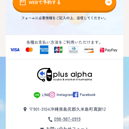
WEBで予約する
フォームに必要情報をご記入の上、送信してください。
各種お支払い方法をご利用いただけます。
〒901-3104
沖縄県島尻郡久米島町真謝12
098-987-0919
お問い合わせフォーム