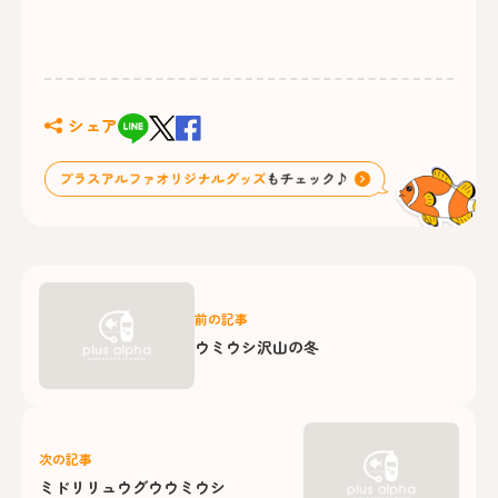
シェア
前の記事
ウミウシ沢山の冬
次の記事
ミドリリュウグウウミウシ