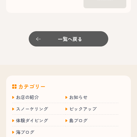
一覧へ戻る
カテゴリー
お店の紹介
お知らせ
スノーケリング
ピックアップ
体験ダイビング
島ブログ
海ブログ