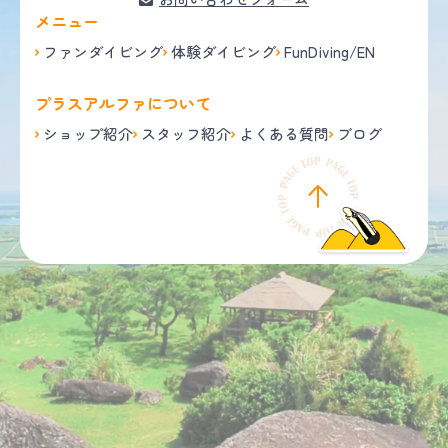
メニュー
ファンダイビング
体験ダイビング
FunDiving/EN
プラスアルファについて
ショップ紹介
スタッフ紹介
よくある質問
ブログ