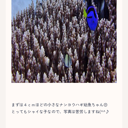
まずは４ｃｍほどの小さなナンヨウハギ幼魚ちゃん😍
とってもシャイな子なので、写真は苦労しますね(^^♪