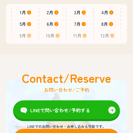
1月
2月
3月
4月
5月
6月
7月
8月
9月
10月
11月
12月
Contact/Reserve
お問い合わせ/ご予約
LINEで問い合わせ/予約する
LINEでのお問い合わせ・お申し込みも可能です。