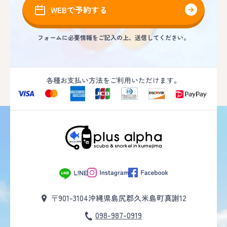
WEBで予約する
フォームに必要情報をご記入の上、送信してください。
各種お支払い方法をご利用いただけます。
〒901-3104
沖縄県島尻郡久米島町真謝12
098-987-0919