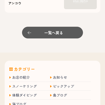
アンコウ
一覧へ戻る
カテゴリー
お店の紹介
お知らせ
スノーケリング
ピックアップ
体験ダイビング
島ブログ
海ブログ