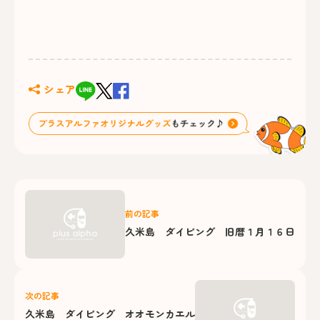
シェア
前の記事
久米島 ダイビング 旧暦１月１６日
次の記事
久米島 ダイビング オオモンカエル