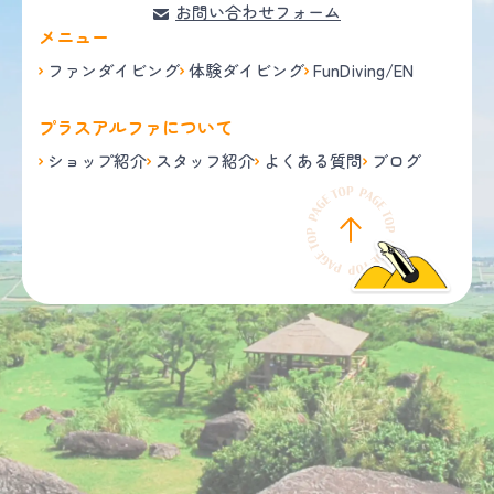
お問い合わせフォーム
メニュー
ファンダイビング
体験ダイビング
FunDiving/EN
プラスアルファについて
ショップ紹介
スタッフ紹介
よくある質問
ブログ