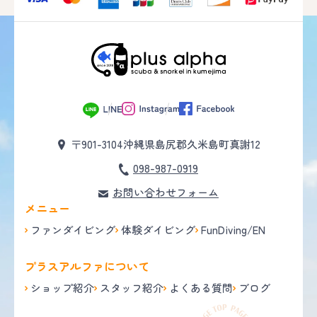
〒901-3104
沖縄県島尻郡久米島町真謝12
098-987-0919
お問い合わせフォーム
メニュー
ファンダイビング
体験ダイビング
FunDiving/EN
プラスアルファについて
ショップ紹介
スタッフ紹介
よくある質問
ブログ