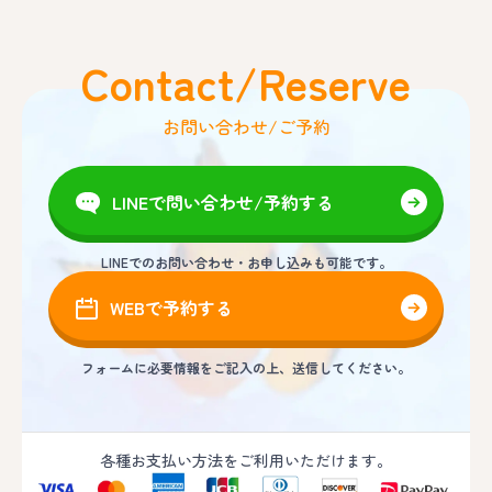
Contact/Reserve
お問い合わせ/ご予約
LINEで問い合わせ/予約する
LINEでのお問い合わせ・お申し込みも可能です。
WEBで予約する
フォームに必要情報をご記入の上、送信してください。
各種お支払い方法をご利用いただけます。