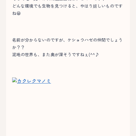
どんな環境でも生物を見つけると、やはり嬉しいものです
ね😁
名前が分からないのですが、ケショウハゼの仲間でしょう
か？？
泥地の世界も、また奥が深そうですねぇ(^^♪