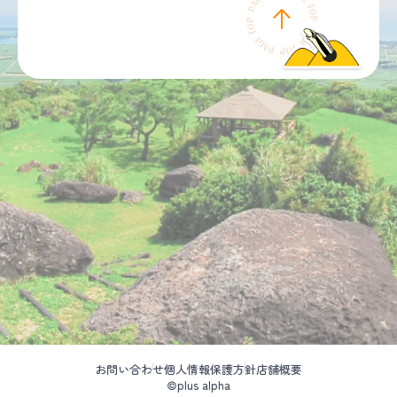
お問い合わせ
個人情報保護方針
店舗概要
©plus alpha