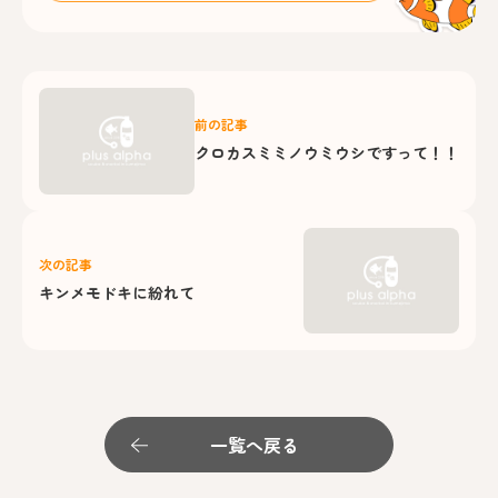
前の記事
クロカスミミノウミウシですって！！
次の記事
キンメモドキに紛れて
一覧へ戻る