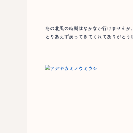
冬の北風の時期はなかなか行けませんが
とりあえず戻ってきてくれてありがとう