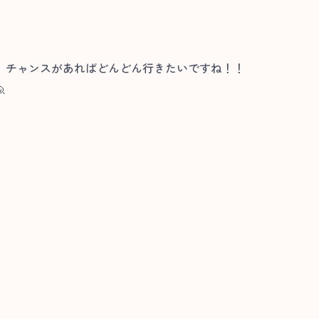
、チャンスがあればどんどん行きたいですね！！
