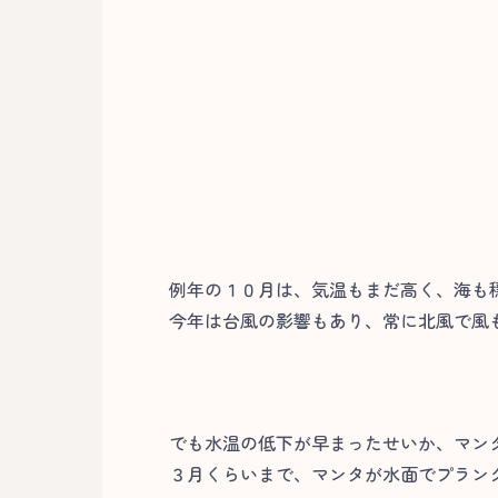
例年の１０月は、気温もまだ高く、海も
今年は台風の影響もあり、常に北風で風
でも水温の低下が早まったせいか、マン
３月くらいまで、マンタが水面でプラン