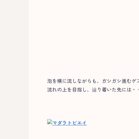
泡を横に流しながらも、ガシガシ進むゲ
流れの上を目指し、辿り着いた先には・