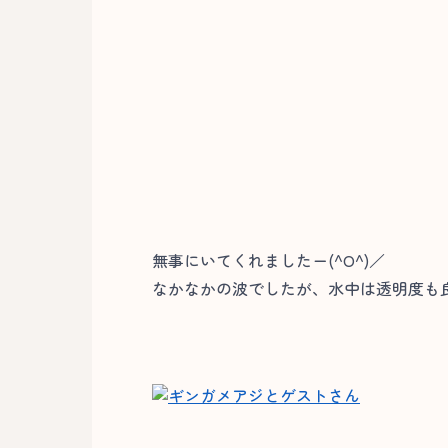
無事にいてくれましたー(^O^)／
なかなかの波でしたが、水中は透明度も