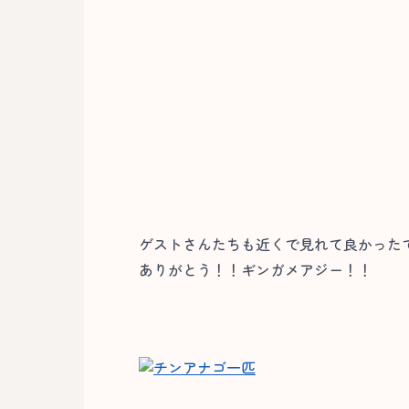
ゲストさんたちも近くで見れて良かったです
ありがとう！！ギンガメアジー！！