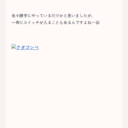
各々勝手にやっているだけかと思いましたが、
一斉にスイッチが入ることもあるんですよねー😆