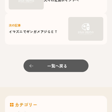
次の記事
イマズニでギンガメアジＧＥＴ
一覧へ戻る
カテゴリー