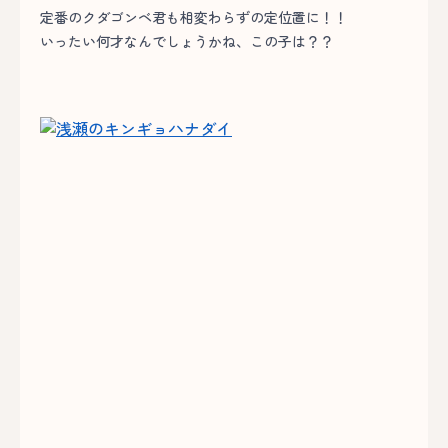
定番のクダゴンベ君も相変わらずの定位置に！！
いったい何才なんでしょうかね、この子は？？