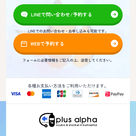
LINEで問い合わせ/予約する
LINEでのお問い合わせ・お申し込みも可能です。
WEBで予約する
フォームに必要情報をご記入の上、送信してください。
各種お支払い方法をご利用いただけます。