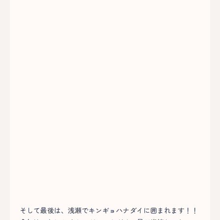
そして最後は、浅瀬でキンギョハナダイに囲まれます！！