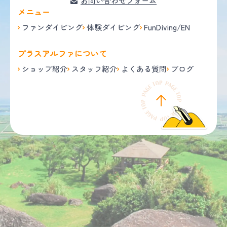
お問い合わせフォーム
メニュー
ファンダイビング
体験ダイビング
FunDiving/EN
プラスアルファについて
ショップ紹介
スタッフ紹介
よくある質問
ブログ