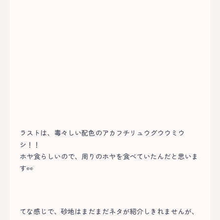
ラストは、毒々しい配色のアカフチリュウグウウミウ
シ！！
ホヤ食らしいので、周りのホヤを食べていたんだと思いま
す👀
てな感じで、砂地はまだまだネタが紹介しきれませんが、