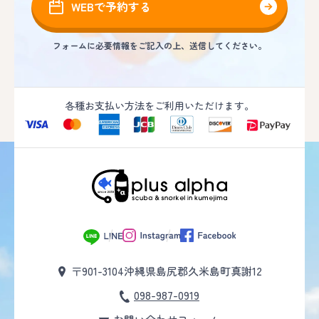
WEBで予約する
フォームに必要情報をご記入の上、送信してください。
各種お支払い方法をご利用いただけます。
〒901-3104
沖縄県島尻郡久米島町真謝12
098-987-0919