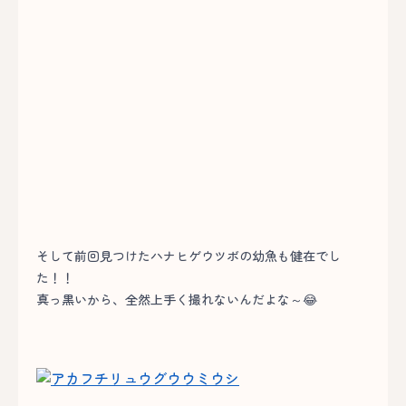
そして前回見つけたハナヒゲウツボの幼魚も健在でし
た！！
真っ黒いから、全然上手く撮れないんだよな～😂