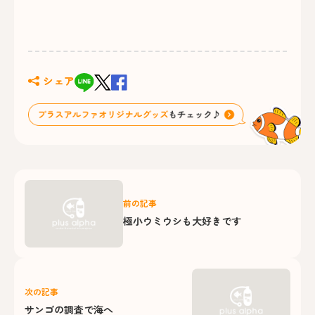
シェア
前の記事
極小ウミウシも大好きです
次の記事
サンゴの調査で海へ