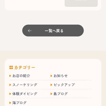
一覧へ戻る
カテゴリー
お店の紹介
お知らせ
スノーケリング
ピックアップ
体験ダイビング
島ブログ
海ブログ