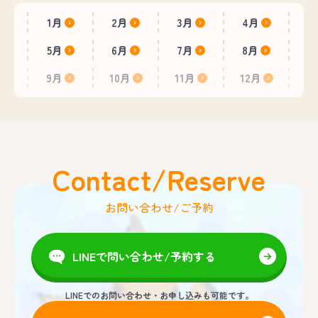
1月
2月
3月
4月
5月
6月
7月
8月
9月
10月
11月
12月
Contact/Reserve
お問い合わせ/ご予約
LINEで問い合わせ/予約する
LINEでのお問い合わせ・お申し込みも可能です。