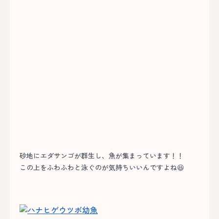
砂地にエダサンゴが群生し、魚が集まっています！！
この上をふわふわと泳ぐのが気持ちいいんですよね😆