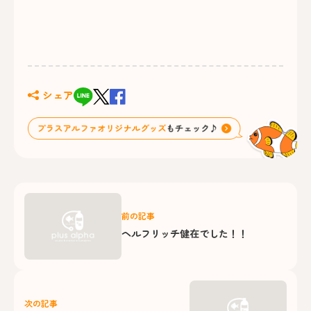
シェア
前の記事
ヘルフリッチ健在でした！！
次の記事