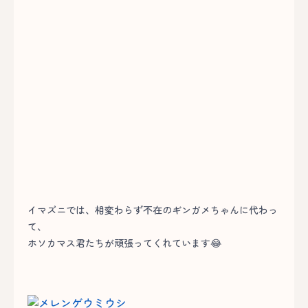
イマズニでは、相変わらず不在のギンガメちゃんに代わっ
て、
ホソカマス君たちが頑張ってくれています😂