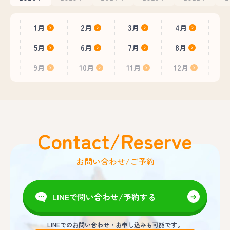
1月
2月
3月
4月
5月
6月
7月
8月
9月
10月
11月
12月
Contact/Reserve
お問い合わせ/ご予約
LINEで問い合わせ/予約する
LINEでのお問い合わせ・お申し込みも可能です。