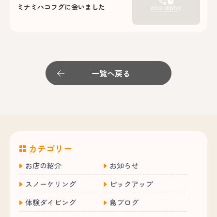
ミナミハコフグに会いました
一覧へ戻る
カテゴリー
お店の紹介
お知らせ
スノーケリング
ピックアップ
体験ダイビング
島ブログ