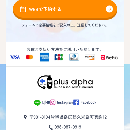
WEBで予約する
フォームに必要情報をご記入の上、送信してください。
各種お支払い方法をご利用いただけます。
〒901-3104
沖縄県島尻郡久米島町真謝12
098-987-0919