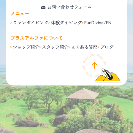
お問い合わせフォーム
メニュー
ファンダイビング
体験ダイビング
FunDiving/EN
プラスアルファについて
ショップ紹介
スタッフ紹介
よくある質問
ブログ