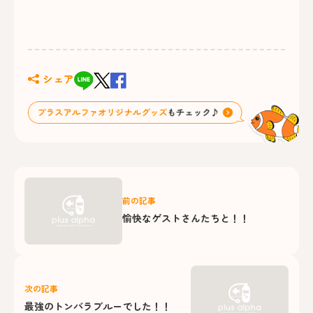
シェア
前の記事
愉快なゲストさんたちと！！
次の記事
最強のトンバラブルーでした！！