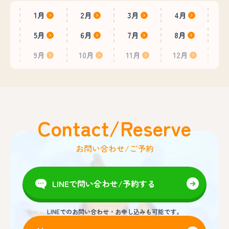
1月
2月
3月
4月
5月
6月
7月
8月
9月
10月
11月
12月
Contact/Reserve
お問い合わせ/ご予約
LINEで問い合わせ/予約する
LINEでのお問い合わせ・お申し込みも可能です。