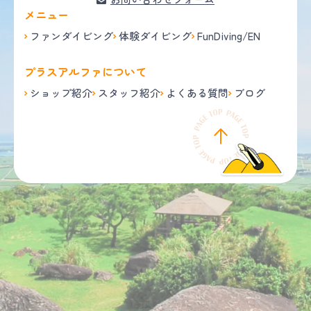
メニュー
ファンダイビング
体験ダイビング
FunDiving/EN
プラスアルファについて
ショップ紹介
スタッフ紹介
よくある質問
ブログ