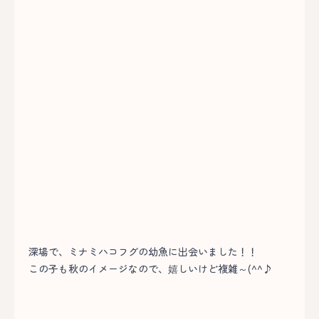
深場で、ミナミハコフグの幼魚に出会いました！！
この子も秋のイメージなので、嬉しいけど複雑～(^^♪