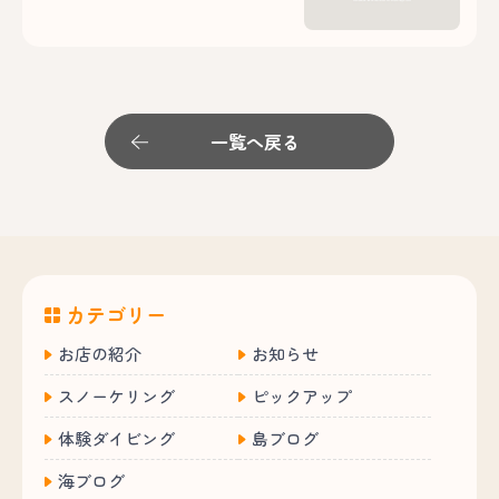
一覧へ戻る
カテゴリー
お店の紹介
お知らせ
スノーケリング
ピックアップ
体験ダイビング
島ブログ
海ブログ