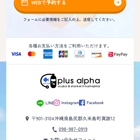
WEBで予約する
フォームに必要情報をご記入の上、送信してください。
各種お支払い方法をご利用いただけます。
〒901-3104
沖縄県島尻郡久米島町真謝12
098-987-0919
お問い合わせフォーム