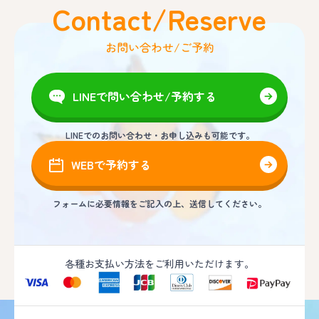
Contact/Reserve
お問い合わせ/ご予約
LINEで問い合わせ/予約する
LINEでのお問い合わせ・お申し込みも可能です。
WEBで予約する
フォームに必要情報をご記入の上、送信してください。
各種お支払い方法をご利用いただけます。