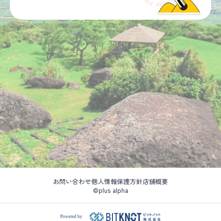
お問い合わせ
個人情報保護方針
店舗概要
©plus alpha