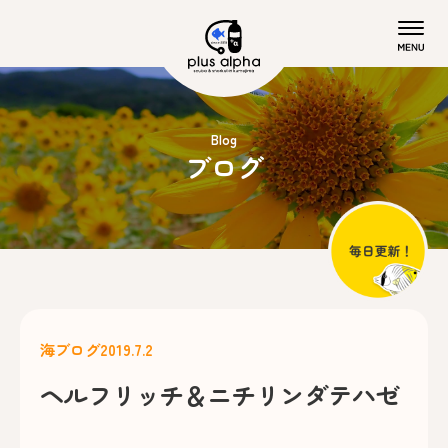
Blog
ブログ
海ブログ
2019.7.2
ヘルフリッチ＆ニチリンダテハゼ