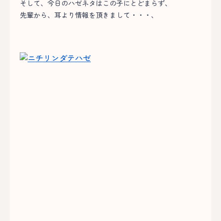
そして、今日のハゼネタはこの子にとどまらず、
先輩から、耳より情報を頂きまして・・・、