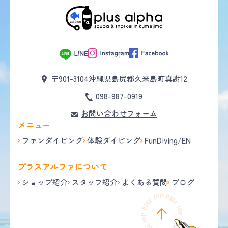
〒901-3104
沖縄県島尻郡久米島町真謝12
098-987-0919
お問い合わせフォーム
メニュー
ファンダイビング
体験ダイビング
FunDiving/EN
プラスアルファについて
ショップ紹介
スタッフ紹介
よくある質問
ブログ