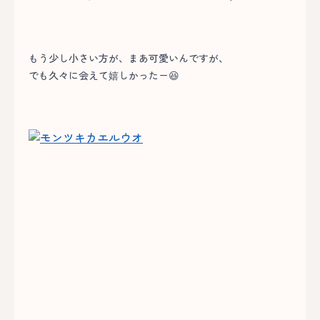
もう少し小さい方が、まあ可愛いんですが、
でも久々に会えて嬉しかったー😆