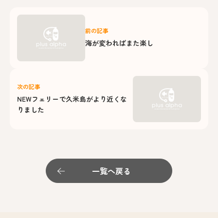
前の記事
海が変わればまた楽し
次の記事
NEWフェリーで久米島がより近くな
りました
一覧へ戻る