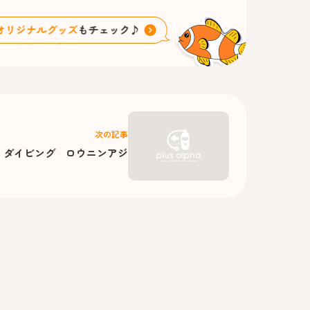
次の記事
 ダイビング ロウニンアジ