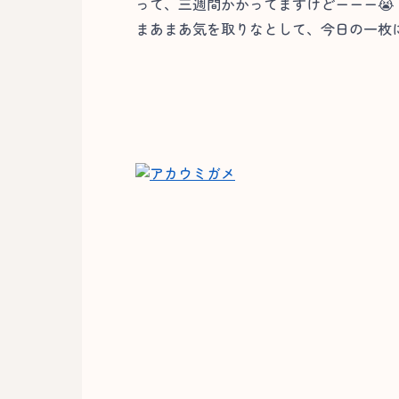
って、三週間かかってますけどーーー😭
まあまあ気を取りなとして、今日の一枚