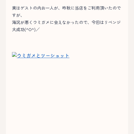
実はゲストの内お一人が、昨秋に当店をご利用頂いたので
すが、
海況が悪くウミガメに会えなかったので、今回はリベンジ
大成功(^O^)／