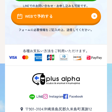
LINEでのお問い合わせ・お申し込みも可能です。
WEBで予約する
フォームに必要情報をご記入の上、送信してください。
各種お支払い方法をご利用いただけます。
〒901-3104
沖縄県島尻郡久米島町真謝12