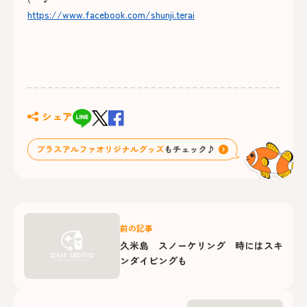
https://www.facebook.com/shunji.terai
シェア
前の記事
久米島 スノーケリング 時にはスキ
ンダイビングも