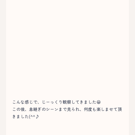
こんな感じで、じーっくり観察してきました😁
この後、息継ぎのシーンまで見られ、何度も楽しませて頂
きました(^^♪