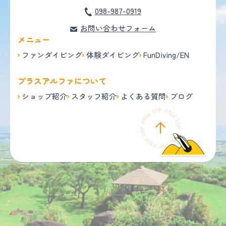
098-987-0919
お問い合わせフォーム
メニュー
ファンダイビング
体験ダイビング
FunDiving/EN
プラスアルファについて
ショップ紹介
スタッフ紹介
よくある質問
ブログ