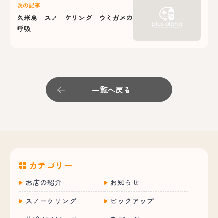
次の記事
久米島 スノーケリング ウミガメの
呼吸
一覧へ戻る
カテゴリー
お店の紹介
お知らせ
スノーケリング
ピックアップ