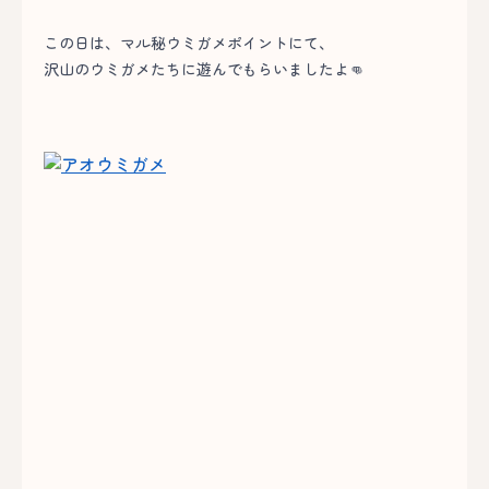
この日は、マル秘ウミガメポイントにて、
沢山のウミガメたちに遊んでもらいましたよ👊