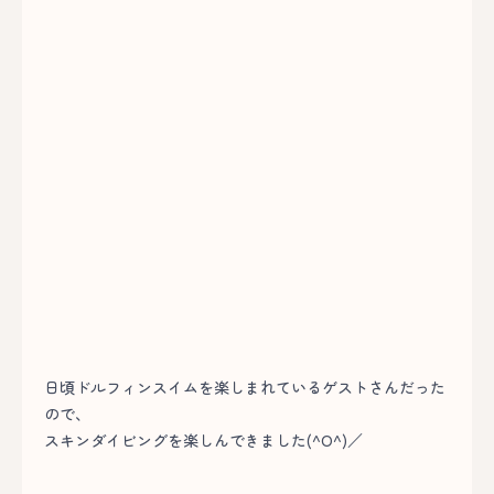
日頃ドルフィンスイムを楽しまれているゲストさんだった
ので、
スキンダイビングを楽しんできました(^O^)／