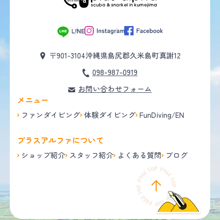
〒901-3104
沖縄県島尻郡久米島町真謝12
098-987-0919
お問い合わせフォーム
メニュー
ファンダイビング
体験ダイビング
FunDiving/EN
プラスアルファについて
ショップ紹介
スタッフ紹介
よくある質問
ブログ