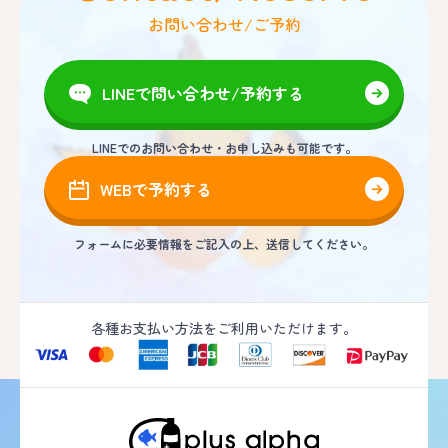
お問い合わせ/ご予約
LINEで問い合わせ/予約する
LINEでのお問い合わせ・お申し込みも可能です。
WEBで予約する
フォームに必要情報をご記入の上、送信してください。
各種お支払い方法をご利用いただけます。