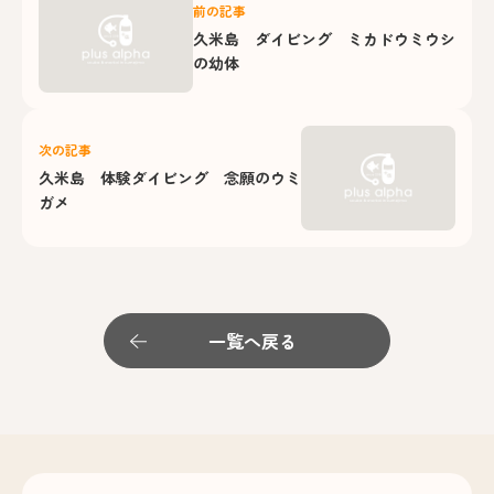
前の記事
久米島 ダイビング ミカドウミウシ
の幼体
次の記事
久米島 体験ダイビング 念願のウミ
ガメ
一覧へ戻る