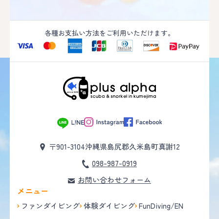
各種お支払い方法をご利用いただけます。
〒901-3104
沖縄県島尻郡久米島町真謝12
098-987-0919
お問い合わせフォーム
メニュー
ファンダイビング
体験ダイビング
FunDiving/EN