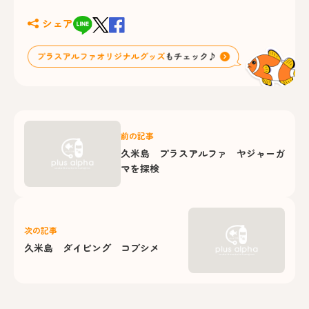
シェア
前の記事
久米島 プラスアルファ ヤジャーガ
マを探検
次の記事
久米島 ダイビング コブシメ