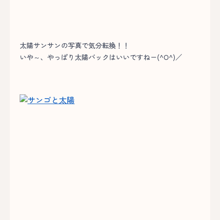
太陽サンサンの写真で気分転換！！
いや～、やっぱり太陽バックはいいですねー(^O^)／