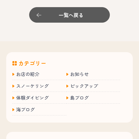
一覧へ戻る
カテゴリー
お店の紹介
お知らせ
スノーケリング
ピックアップ
体験ダイビング
島ブログ
海ブログ