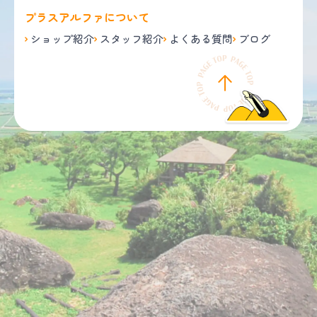
プラスアルファについて
ショップ紹介
スタッフ紹介
よくある質問
ブログ