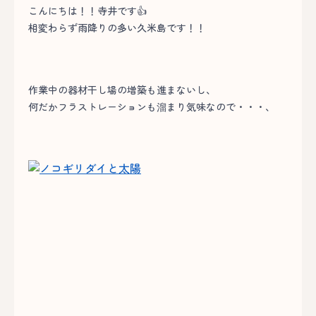
こんにちは！！寺井です👍
相変わらず雨降りの多い久米島です！！
作業中の器材干し場の増築も進まないし、
何だかフラストレーションも溜まり気味なので・・・、