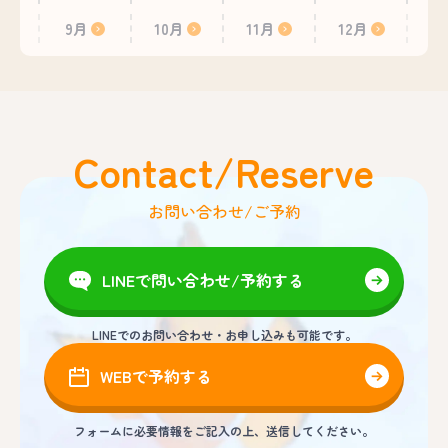
9月
10月
11月
12月
Contact/Reserve
お問い合わせ/ご予約
LINEで問い合わせ/予約する
LINEでのお問い合わせ・お申し込みも可能です。
WEBで予約する
フォームに必要情報をご記入の上、送信してください。