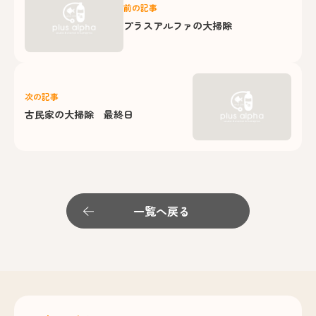
前の記事
プラスアルファの大掃除
次の記事
古民家の大掃除 最終日
一覧へ戻る