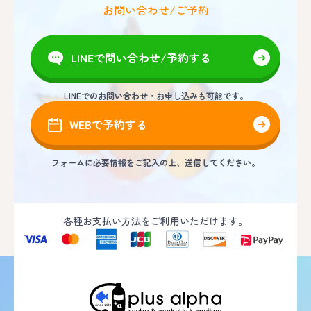
お問い合わせ/ご予約
LINEで問い合わせ/予約する
LINEでのお問い合わせ・お申し込みも可能です。
WEBで予約する
フォームに必要情報をご記入の上、送信してください。
各種お支払い方法をご利用いただけます。