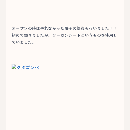
オープンの時はやれなかった障子の修復も行いました！！
初めて知りましたが、ワーロンシートというものを使用し
ていました。