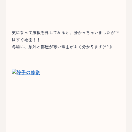
気になって床板を外してみると、分かっちゃいましたが下
はすぐ地面！！
冬場に、意外と部屋が寒い理由がよく分かります(^^♪