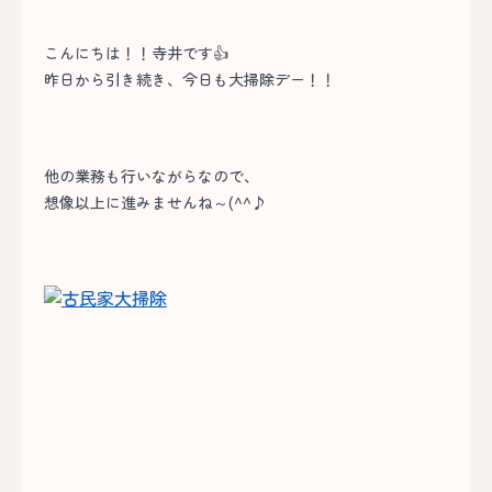
こんにちは！！寺井です👍
昨日から引き続き、今日も大掃除デー！！
他の業務も行いながらなので、
想像以上に進みませんね～(^^♪