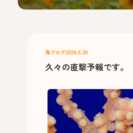
2026.5.30
海ブログ
久々の直撃予報です。