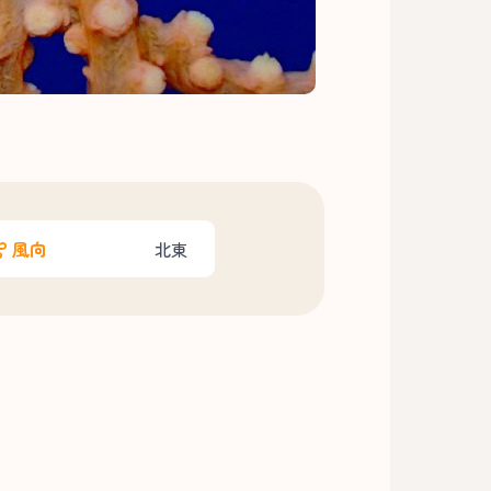
風向
北東