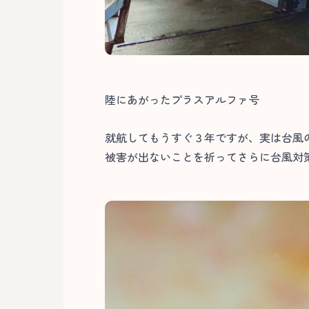
陸にあがったプラスアルファ号
就航してもうすぐ３年ですが、実は台風
被害が出ないことを祈ってさらに台風対策